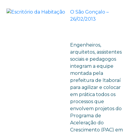
O São Gonçalo –
26/02/2013
Engenheiros,
arquitetos, assistentes
sociais e pedagogos
integram a equipe
montada pela
prefeitura de Itaboraí
para agilizar e colocar
em prática todos os
processos que
envolvem projetos do
Programa de
Aceleração do
Crescimento (PAC) em