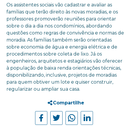
Os assistentes sociais vão cadastrar e avaliar as
famílias que terão direito às novas moradias, e os
professores promoverão reuniões para orientar
sobre o dia a dia nos condomínios, abordando
questões como regras de convivência e normas de
moradia. As famílias também serão orientadas
sobre economia de água e energia elétrica e de
procedimentos sobre coleta de lixo. Já os
engenheiros, arquitetos e estagiários vão oferecer
à população de baixa renda orientações técnicas,
disponibilizando, inclusive, projetos de moradias
para quem obtiver um lote e quiser construir,
regularizar ou ampliar sua casa.
Compartilhe