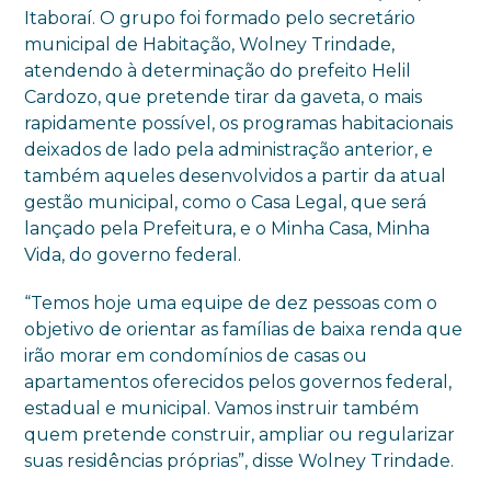
Itaboraí. O grupo foi formado pelo secretário
municipal de Habitação, Wolney Trindade,
atendendo à determinação do prefeito Helil
Cardozo, que pretende tirar da gaveta, o mais
rapidamente possível, os programas habitacionais
deixados de lado pela administração anterior, e
também aqueles desenvolvidos a partir da atual
gestão municipal, como o Casa Legal, que será
lançado pela Prefeitura, e o Minha Casa, Minha
Vida, do governo federal.
“Temos hoje uma equipe de dez pessoas com o
objetivo de orientar as famílias de baixa renda que
irão morar em condomínios de casas ou
apartamentos oferecidos pelos governos federal,
estadual e municipal. Vamos instruir também
quem pretende construir, ampliar ou regularizar
suas residências próprias”, disse Wolney Trindade.