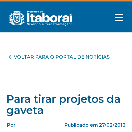
VOLTAR PARA O PORTAL DE NOTÍCIAS
Para tirar projetos da
gaveta
Por
Publicado em 27/02/2013