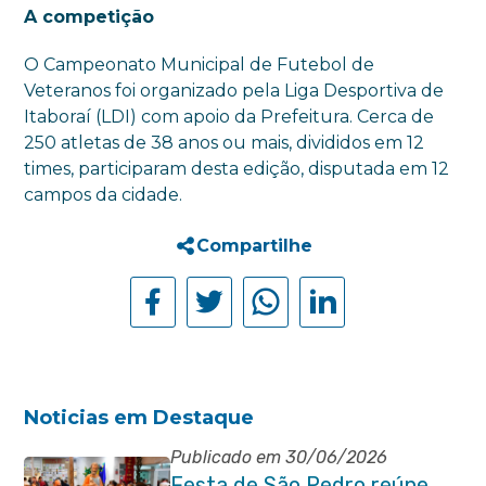
A competição
O Campeonato Municipal de Futebol de
Veteranos foi organizado pela Liga Desportiva de
Itaboraí (LDI) com apoio da Prefeitura. Cerca de
250 atletas de 38 anos ou mais, divididos em 12
times, participaram desta edição, disputada em 12
campos da cidade.
Compartilhe
Noticias em Destaque
Publicado em 30/06/2026
Festa de São Pedro reúne