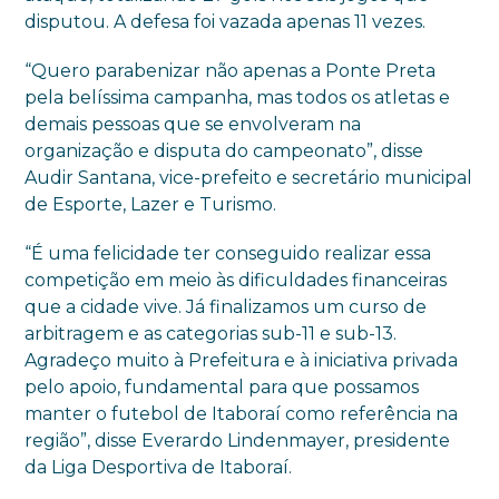
disputou. A defesa foi vazada apenas 11 vezes.
“Quero parabenizar não apenas a Ponte Preta
pela belíssima campanha, mas todos os atletas e
demais pessoas que se envolveram na
organização e disputa do campeonato”, disse
Audir Santana, vice-prefeito e secretário municipal
de Esporte, Lazer e Turismo.
“É uma felicidade ter conseguido realizar essa
competição em meio às dificuldades financeiras
que a cidade vive. Já finalizamos um curso de
arbitragem e as categorias sub-11 e sub-13.
Agradeço muito à Prefeitura e à iniciativa privada
pelo apoio, fundamental para que possamos
manter o futebol de Itaboraí como referência na
região”, disse Everardo Lindenmayer, presidente
da Liga Desportiva de Itaboraí.