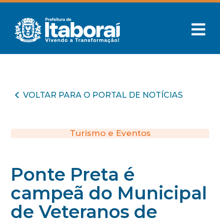
VOLTAR PARA O PORTAL DE NOTÍCIAS
Turismo e Eventos
Ponte Preta é
campeã do Municipal
de Veteranos de