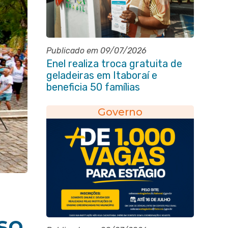
Publicado em 09/07/2026
Enel realiza troca gratuita de
geladeiras em Itaboraí e
beneficia 50 famílias
Governo
so