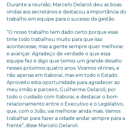
Durante a reunião, Marcelo Delaroli deu as boas-
vindas aos secretários e destacou a importância do
trabalho em equipe para o sucesso da gestão.
“O nosso trabalho tem dado certo porque esse
time todo trabalhou muito para que isso
acontecesse, mas a gente sempre quer melhorar
e avançar. Agradeço de verdade o que essa
equipe fez e digo que temos um grande desafio
nesses próximos quatro anos. Viramos vitrines, e
não apenas em Itaboraí, mas em todo o Estado.
Aproveito esta oportunidade para agradecer ao
meu irmão e parceiro, Guilherme Delaroli, por
todo o cuidado com Itaboraí, e destacar o bom
relacionamento entre o Executivo e o Legislativo,
que, com o João, vai melhorar ainda mais. Vamos
trabalhar para fazer a cidade andar sempre para a
frente”, disse Marcelo Delaroli.