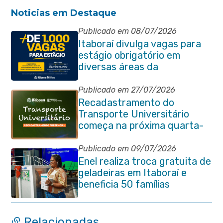
Noticias em Destaque
Publicado em 08/07/2026
Itaboraí divulga vagas para
estágio obrigatório em
diversas áreas da
administração pública
Publicado em 27/07/2026
Recadastramento do
Transporte Universitário
começa na próxima quarta-
feira (29/07)
Publicado em 09/07/2026
Enel realiza troca gratuita de
geladeiras em Itaboraí e
beneficia 50 famílias
Relacionadas