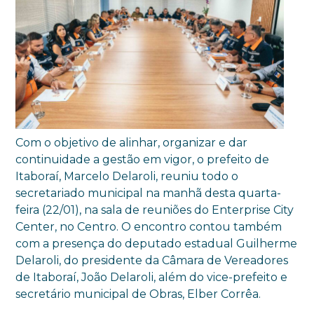
Com o objetivo de alinhar, organizar e dar
continuidade a gestão em vigor, o prefeito de
Itaboraí, Marcelo Delaroli, reuniu todo o
secretariado municipal na manhã desta quarta-
feira (22/01), na sala de reuniões do Enterprise City
Center, no Centro. O encontro contou também
com a presença do deputado estadual Guilherme
Delaroli, do presidente da Câmara de Vereadores
de Itaboraí, João Delaroli, além do vice-prefeito e
secretário municipal de Obras, Elber Corrêa.