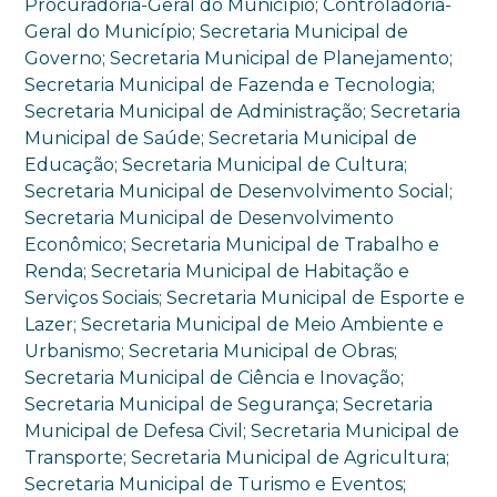
Procuradoria-Geral do Município; Controladoria-
Geral do Município; Secretaria Municipal de
Governo; Secretaria Municipal de Planejamento;
Secretaria Municipal de Fazenda e Tecnologia;
Secretaria Municipal de Administração; Secretaria
Municipal de Saúde; Secretaria Municipal de
Educação; Secretaria Municipal de Cultura;
Secretaria Municipal de Desenvolvimento Social;
Secretaria Municipal de Desenvolvimento
Econômico; Secretaria Municipal de Trabalho e
Renda; Secretaria Municipal de Habitação e
Serviços Sociais; Secretaria Municipal de Esporte e
Lazer; Secretaria Municipal de Meio Ambiente e
Urbanismo; Secretaria Municipal de Obras;
Secretaria Municipal de Ciência e Inovação;
Secretaria Municipal de Segurança; Secretaria
Municipal de Defesa Civil; Secretaria Municipal de
Transporte; Secretaria Municipal de Agricultura;
Secretaria Municipal de Turismo e Eventos;