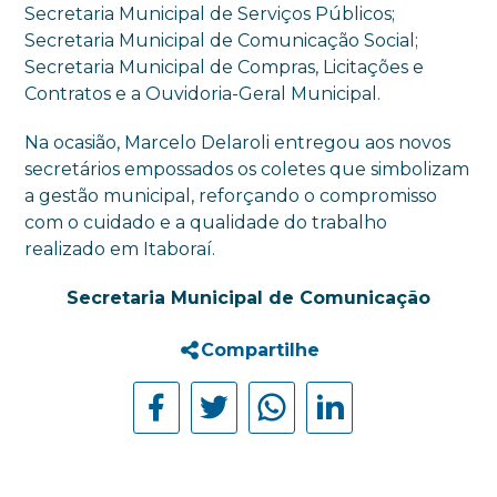
Secretaria Municipal de Serviços Públicos;
Secretaria Municipal de Comunicação Social;
Secretaria Municipal de Compras, Licitações e
Contratos e a Ouvidoria-Geral Municipal.
Na ocasião, Marcelo Delaroli entregou aos novos
secretários empossados os coletes que simbolizam
a gestão municipal, reforçando o compromisso
com o cuidado e a qualidade do trabalho
realizado em Itaboraí.
Secretaria Municipal de Comunicação
Compartilhe