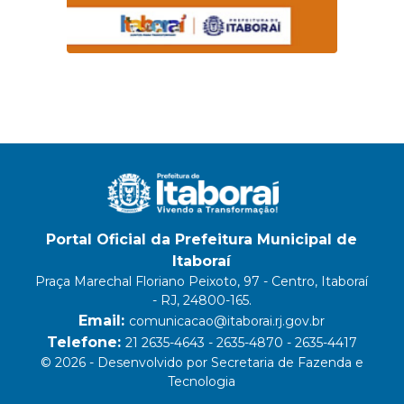
Portal Oficial da Prefeitura Municipal de
Itaboraí
Praça Marechal Floriano Peixoto, 97 - Centro, Itaboraí
- RJ, 24800-165.
Email:
comunicacao@itaborai.rj.gov.br
Telefone:
21 2635-4643 - 2635-4870 - 2635-4417
© 2026 - Desenvolvido por Secretaria de Fazenda e
Tecnologia