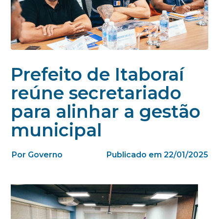
Prefeito de Itaboraí
reúne secretariado
para alinhar a gestão
municipal
Por Governo
Publicado em 22/01/2025