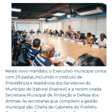
Neste novo mandato, o Executivo municipal conta
com 29 pastas, incluindo o Instituto de
Previdência e Assistência dos Servidores do
Município de Itaboraí (Itaprevi) e a recém-criada
Secretaria Municipal de Proteção e Defesa dos
Animais. As secretarias que compõem a gestão
municipal são: Chefia de Gabinete do Prefeito;