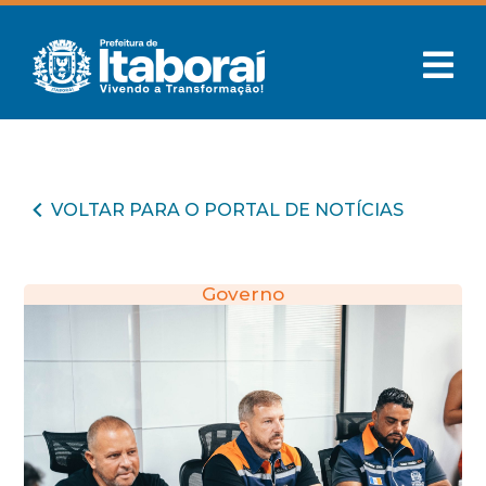
VOLTAR PARA O PORTAL DE NOTÍCIAS
Governo