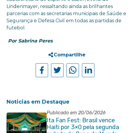
Lindenmayer, ressaltando ainda as brilhantes
parcerias com as secretarias municipais de Saúde e
Segurança e Defesa Civil em todas as partidas de
futebol.
Por Sabrina Peres
Compartilhe
Noticias em Destaque
Publicado em 20/06/2026
Ita Fan Fest: Brasil vence
Haiti por 3×0 pela segunda