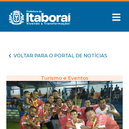
VOLTAR PARA O PORTAL DE NOTÍCIAS
Turismo e Eventos