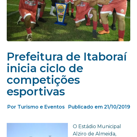
Prefeitura de Itaboraí
inicia ciclo de
competições
esportivas
Por Turismo e Eventos
Publicado em 21/10/2019
O Estádio Municipal
Alziro de Almeida,