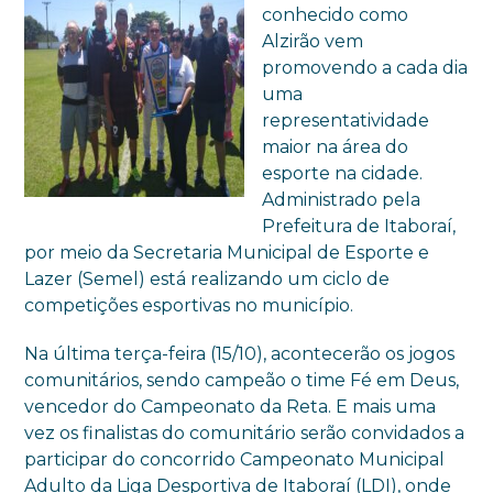
conhecido como
Alzirão vem
promovendo a cada dia
uma
representatividade
maior na área do
esporte na cidade.
Administrado pela
Prefeitura de Itaboraí,
por meio da Secretaria Municipal de Esporte e
Lazer (Semel) está realizando um ciclo de
competições esportivas no município.
Na última terça-feira (15/10), acontecerão os jogos
comunitários, sendo campeão o time Fé em Deus,
vencedor do Campeonato da Reta. E mais uma
vez os finalistas do comunitário serão convidados a
participar do concorrido Campeonato Municipal
Adulto da Liga Desportiva de Itaboraí (LDI), onde