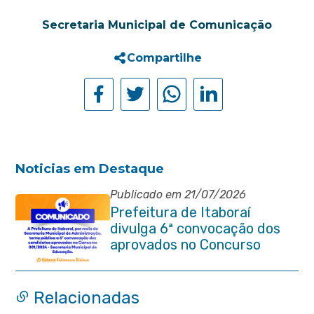
Secretaria Municipal de Comunicação
Compartilhe
Noticias em Destaque
Publicado em 21/07/2026
Prefeitura de Itaboraí
divulga 6ª convocação dos
aprovados no Concurso
Público 001/2024 da
Educação
Relacionadas