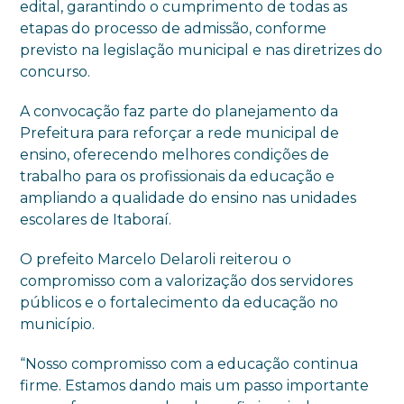
edital, garantindo o cumprimento de todas as
etapas do processo de admissão, conforme
previsto na legislação municipal e nas diretrizes do
concurso.
A convocação faz parte do planejamento da
Prefeitura para reforçar a rede municipal de
ensino, oferecendo melhores condições de
trabalho para os profissionais da educação e
ampliando a qualidade do ensino nas unidades
escolares de Itaboraí.
O prefeito Marcelo Delaroli reiterou o
compromisso com a valorização dos servidores
públicos e o fortalecimento da educação no
município.
“Nosso compromisso com a educação continua
firme. Estamos dando mais um passo importante