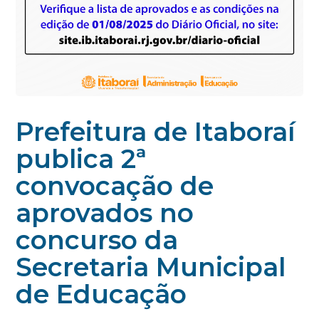
Prefeitura de Itaboraí
publica 2ª
convocação de
aprovados no
concurso da
Secretaria Municipal
de Educação