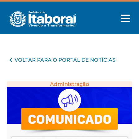
VOLTAR PARA O PORTAL DE NOTÍCIAS
Administração