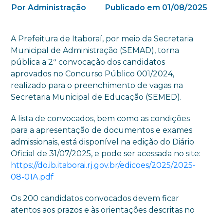
Por Administração
Publicado em 01/08/2025
A Prefeitura de Itaboraí, por meio da Secretaria
Municipal de Administração (SEMAD), torna
pública a 2ª convocação dos candidatos
aprovados no Concurso Público 001/2024,
realizado para o preenchimento de vagas na
Secretaria Municipal de Educação (SEMED).
A lista de convocados, bem como as condições
para a apresentação de documentos e exames
admissionais, está disponível na edição do Diário
Oficial de 31/07/2025, e pode ser acessada no site:
https://do.ib.itaborai.rj.gov.br/edicoes/2025/2025-
08-01A.pdf
Os 200 candidatos convocados devem ficar
atentos aos prazos e às orientações descritas no