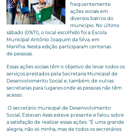
frequentemente
ações sociais em
diversos bairros do
município. No último
sábado (09/11), o local escolhido foi a Escola
Municipal Antônio Joaquim da Silva, em
Manilha.
Nesta edição participaram centenas
de pessoas.
Essas ações sociais têm o objetivo de levar todos os
serviços prestados pela Secretaria Municipal de
Desenvolvimento Social e, também, de outras
secretarias para lugares onde as pessoas não têm
acesso.
O secretário municipal de Desenvolvimento
Social,
Estevan
Assis esteve presente e falou sobre
a satisfação de realizar essas ações. “É uma grande
alegria, não só minha, mas de todos os secretários