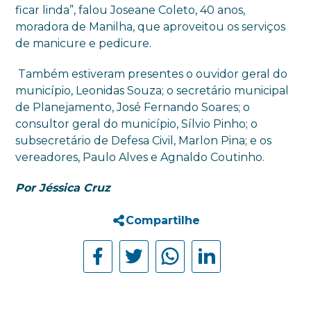
ficar linda”, falou Joseane Coleto, 40 anos,
moradora de Manilha, que aproveitou os serviços
de manicure e pedicure.
Também estiveram presentes o ouvidor geral do
município,
Leonidas
Souza; o secretário municipal
de Planejamento, José Fernando Soares; o
consultor geral do município, Sílvio Pinho; o
subsecretário de Defesa Civil, Marlon Pina; e os
vereadores, Paulo Alves e Agnaldo Coutinho.
Por Jéssica Cruz
Compartilhe