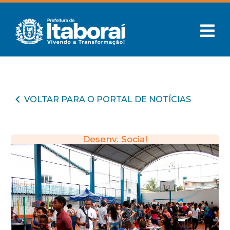
VOLTAR PARA O PORTAL DE NOTÍCIAS
Desenv. Social