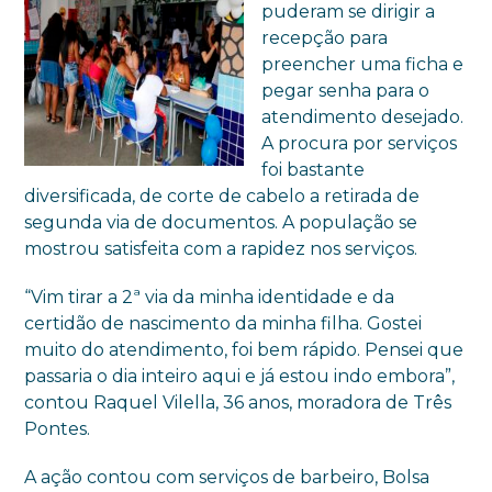
puderam se dirigir a
recepção para
preencher uma ficha e
pegar senha para o
atendimento desejado.
A procura por serviços
foi bastante
diversificada, de corte de cabelo a retirada de
segunda via de documentos. A população se
mostrou satisfeita com a rapidez nos serviços.
“Vim tirar a 2ª via da minha identidade e da
certidão de nascimento da minha filha. Gostei
muito do atendimento, foi bem rápido. Pensei que
passaria o dia inteiro aqui e já estou indo embora”,
contou Raquel Vilella, 36 anos, moradora de Três
Pontes.
A ação contou com serviços de barbeiro, Bolsa