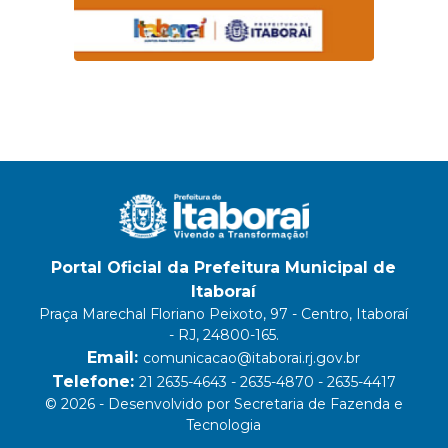
Portal Oficial da Prefeitura Municipal de
Itaboraí
Praça Marechal Floriano Peixoto, 97 - Centro, Itaboraí
- RJ, 24800-165.
Email:
comunicacao@itaborai.rj.gov.br
Telefone:
21 2635-4643 - 2635-4870 - 2635-4417
© 2026 - Desenvolvido por Secretaria de Fazenda e
Tecnologia