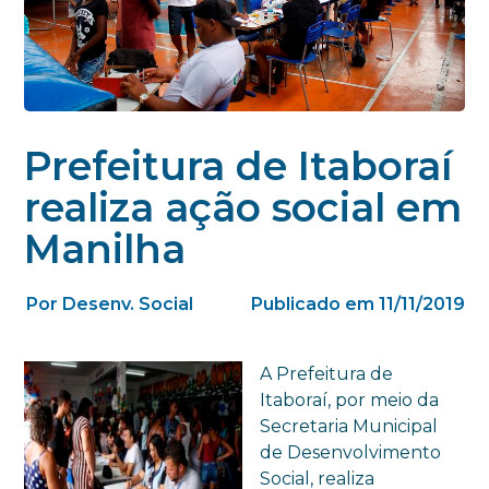
Prefeitura de Itaboraí
realiza ação social em
Manilha
Por Desenv. Social
Publicado em 11/11/2019
A Prefeitura de
Itaboraí, por meio da
Secretaria Municipal
de Desenvolvimento
Social, realiza