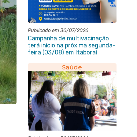
Publicado em 30/07/2026
Campanha de multivacinação
terá início na próxima segunda-
feira (03/08) em Itaboraí
Saúde