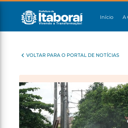
Início
A 
VOLTAR PARA O PORTAL DE NOTÍCIAS