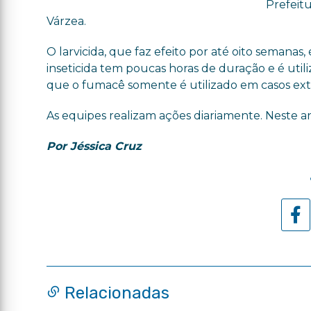
Prefeit
Várzea.
O larvicida, que faz efeito por até oito semanas
inseticida tem poucas horas de duração e é util
que o fumacê somente é utilizado em casos ext
As equipes realizam ações diariamente. Neste 
Por Jéssica Cruz
Relacionadas