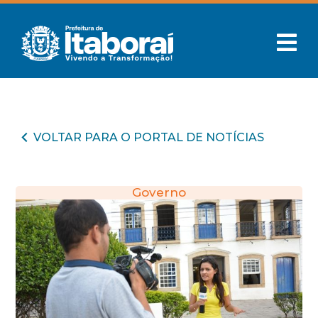
VOLTAR PARA O PORTAL DE NOTÍCIAS
Governo