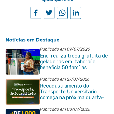
Noticias em Destaque
Publicado em 09/07/2026
Enel realiza troca gratuita de
geladeiras em Itaboraí e
beneficia 50 famílias
Publicado em 27/07/2026
Recadastramento do
Transporte Universitário
começa na próxima quarta-
feira (29/07)
Publicado em 08/07/2026