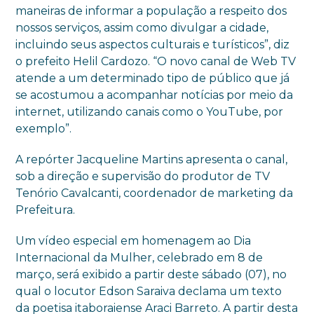
maneiras de informar a população a respeito dos
nossos serviços, assim como divulgar a cidade,
incluindo seus aspectos culturais e turísticos”, diz
o prefeito Helil Cardozo. “O novo canal de Web TV
atende a um determinado tipo de público que já
se acostumou a acompanhar notícias por meio da
internet, utilizando canais como o YouTube, por
exemplo”.
A repórter Jacqueline Martins apresenta o canal,
sob a direção e supervisão do produtor de TV
Tenório Cavalcanti, coordenador de marketing da
Prefeitura.
Um vídeo especial em homenagem ao Dia
Internacional da Mulher, celebrado em 8 de
março, será exibido a partir deste sábado (07), no
qual o locutor Edson Saraiva declama um texto
da poetisa itaboraiense Araci Barreto. A partir desta