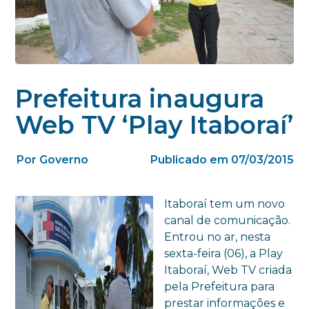
Prefeitura inaugura
Web TV ‘Play Itaboraí’
Por Governo
Publicado em 07/03/2015
Itaboraí tem um novo
canal de comunicação.
Entrou no ar, nesta
sexta-feira (06), a Play
Itaboraí, Web TV criada
pela Prefeitura para
prestar informações e