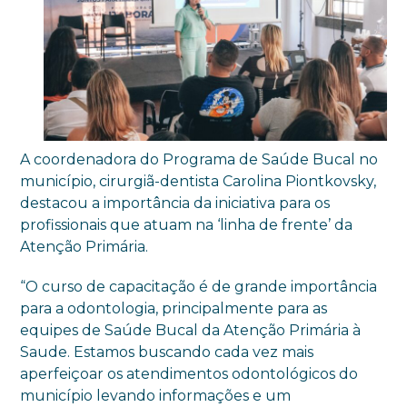
A coordenadora do Programa de Saúde Bucal no
município, cirurgiã-dentista Carolina Piontkovsky,
destacou a importância da iniciativa para os
profissionais que atuam na ‘linha de frente’ da
Atenção Primária.
“O curso de capacitação é de grande importância
para a odontologia, principalmente para as
equipes de Saúde Bucal da Atenção Primária à
Saude. Estamos buscando cada vez mais
aperfeiçoar os atendimentos odontológicos do
município levando informações e um