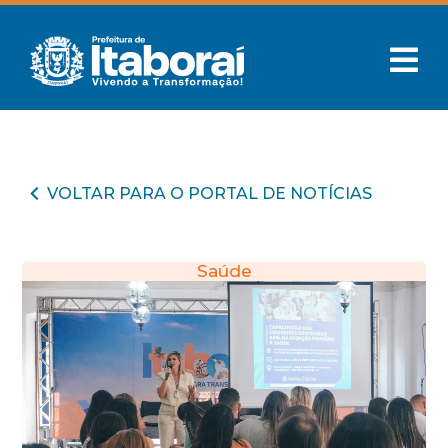
VOLTAR PARA O PORTAL DE NOTÍCIAS
Saúde