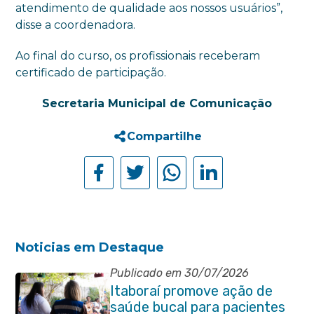
atendimento de qualidade aos nossos usuários”,
disse a coordenadora.
Ao final do curso, os profissionais receberam
certificado de participação.
Secretaria Municipal de Comunicação
Compartilhe
Noticias em Destaque
Publicado em 30/07/2026
Itaboraí promove ação de
saúde bucal para pacientes