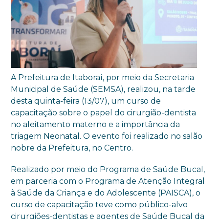
A Prefeitura de Itaboraí, por meio da Secretaria
Municipal de Saúde (SEMSA), realizou, na tarde
desta quinta-feira (13/07), um curso de
capacitação sobre o papel do cirurgião-dentista
no aleitamento materno e a importância da
triagem Neonatal. O evento foi realizado no salão
nobre da Prefeitura, no Centro.
Realizado por meio do Programa de Saúde Bucal,
em parceria com o Programa de Atenção Integral
à Saúde da Criança e do Adolescente (PAISCA), o
curso de capacitação teve como público-alvo
cirurgiões-dentistas e agentes de Saúde Bucal da