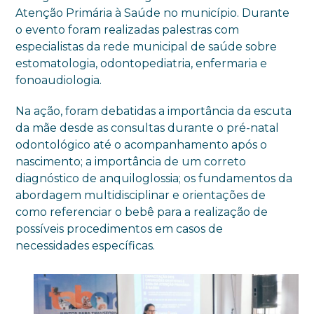
Atenção Primária à Saúde no município. Durante
o evento foram realizadas palestras com
especialistas da rede municipal de saúde sobre
estomatologia, odontopediatria, enfermaria e
fonoaudiologia.
Na ação, foram debatidas a importância da escuta
da mãe desde as consultas durante o pré-natal
odontológico até o acompanhamento após o
nascimento; a importância de um correto
diagnóstico de anquiloglossia; os fundamentos da
abordagem multidisciplinar e orientações de
como referenciar o bebê para a realização de
possíveis procedimentos em casos de
necessidades específicas.