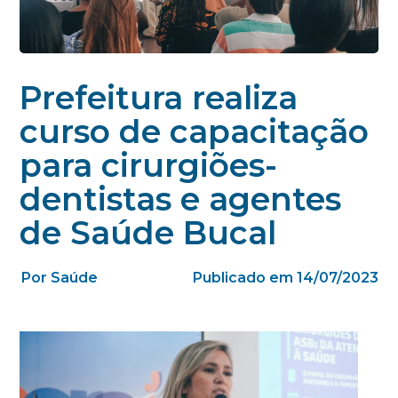
Prefeitura realiza
curso de capacitação
para cirurgiões-
dentistas e agentes
de Saúde Bucal
Por Saúde
Publicado em 14/07/2023