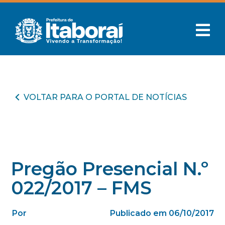
VOLTAR PARA O PORTAL DE NOTÍCIAS
Pregão Presencial N.º
022/2017 – FMS
Por
Publicado em 06/10/2017