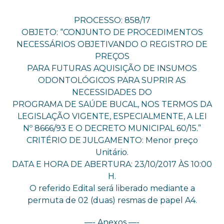
PROCESSO: 858/17
OBJETO: “CONJUNTO DE PROCEDIMENTOS
NECESSÁRIOS OBJETIVANDO O REGISTRO DE
PREÇOS
PARA FUTURAS AQUISIÇÃO DE INSUMOS
ODONTOLÓGICOS PARA SUPRIR AS
NECESSIDADES DO
PROGRAMA DE SAÚDE BUCAL, NOS TERMOS DA
LEGISLAÇÃO VIGENTE, ESPECIALMENTE, A LEI
Nº 8666/93 E O DECRETO MUNICIPAL 60/15.”
CRITÉRIO DE JULGAMENTO: Menor preço
Unitário.
DATA E HORA DE ABERTURA: 23/10/2017 ÀS 10:00
H.
O referido Edital será liberado mediante a
permuta de 02 (duas) resmas de papel A4.
—- Anexos —-