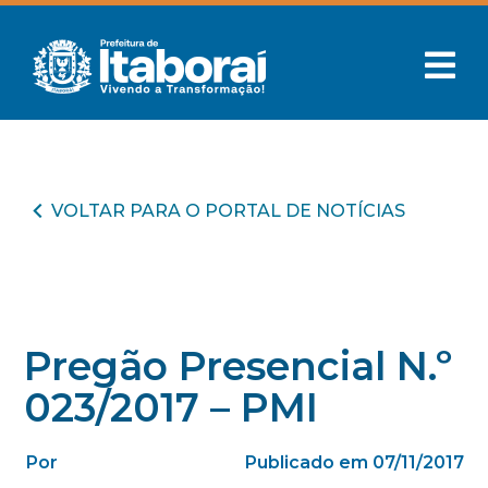
VOLTAR PARA O PORTAL DE NOTÍCIAS
Pregão Presencial N.º
023/2017 – PMI
Por
Publicado em 07/11/2017