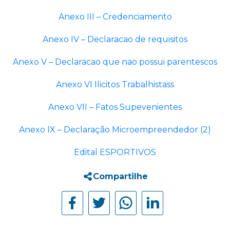
Anexo III – Credenciamento
Anexo IV – Declaracao de requisitos
Anexo V – Declaracao que nao possui parentescos
Anexo VI Ilicitos Trabalhistass
Anexo VII – Fatos Supevenientes
Anexo IX – Declaração Microempreendedor (2)
Edital ESPORTIVOS
Compartilhe