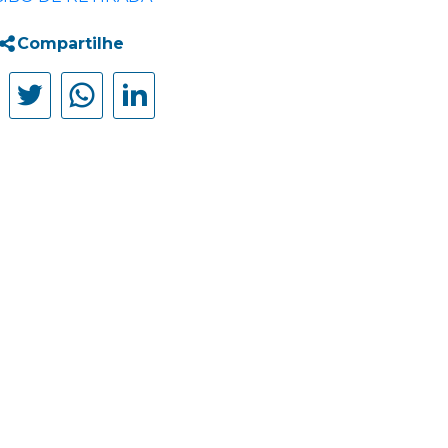
Compartilhe