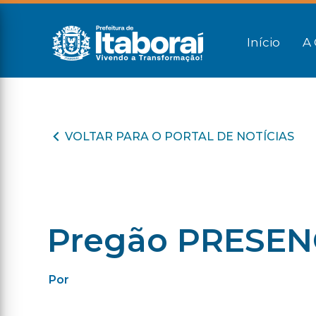
Início
A 
VOLTAR PARA O PORTAL DE NOTÍCIAS
Pregão PRESENC
Por