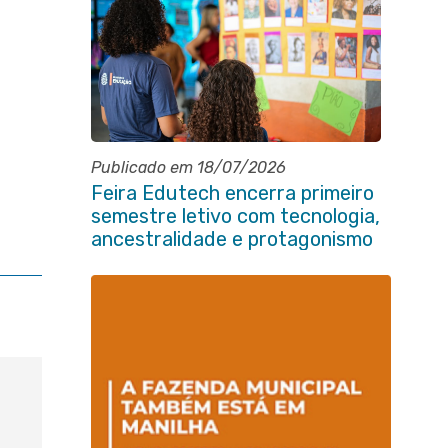
Publicado em 18/07/2026
Feira Edutech encerra primeiro
semestre letivo com tecnologia,
ancestralidade e protagonismo
estudantil em Itaboraí