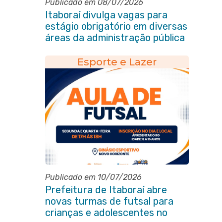
Publicado em 08/07/2026
Itaboraí divulga vagas para
estágio obrigatório em diversas
áreas da administração pública
Esporte e Lazer
Publicado em 10/07/2026
Prefeitura de Itaboraí abre
novas turmas de futsal para
crianças e adolescentes no