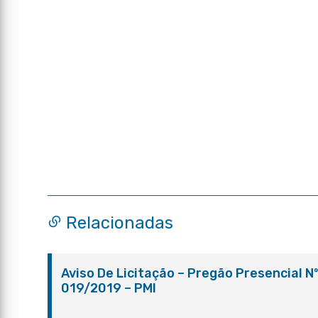
Relacionadas
Aviso De Licitação – Pregão Presencial N
019/2019 – PMI