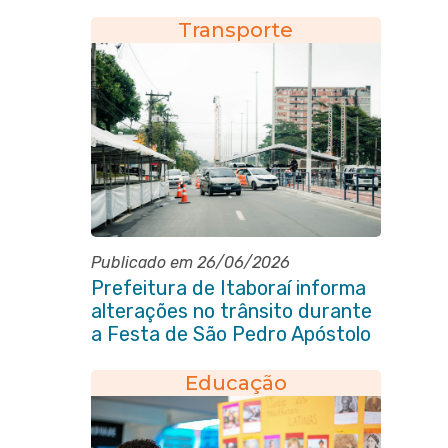
Novo Horizonte
Transporte
Publicado em 26/06/2026
Prefeitura de Itaboraí informa
alterações no trânsito durante
a Festa de São Pedro Apóstolo
Educação