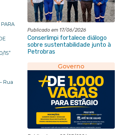
 PARA
Publicado em 17/06/2026
Conserlimpi fortalece diálogo
DE
sobre sustentabilidade junto à
Petrobras
/15”
Governo
– Rua