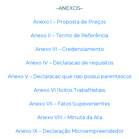
–ANEXOS–
Anexo I – Proposta de Preços
Anexo II – Termo de Referência
Anexo III – Credenciamento
Anexo IV – Declaracao de requisitos
Anexo V – Declaracao que nao possui parentescos
Anexo VI Ilicitos Trabalhistass
Anexo VII – Fatos Supevenientes
Anexo VIII – Minuta da Ata
Anexo IX – Declaração Microempreendedor