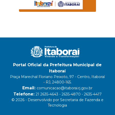
Portal Oficial da Prefeitura Municipal de
Itaboraí
Praça Marechal Floriano Peixoto, 97 - Centro, Itaboraí
- RJ, 24800-165.
Email:
comunicacao@itaborai.rj.gov.br
Telefone:
21 2635-4643 - 2635-4870 - 2635-4417
© 2026 - Desenvolvido por Secretaria de Fazenda e
Tecnologia