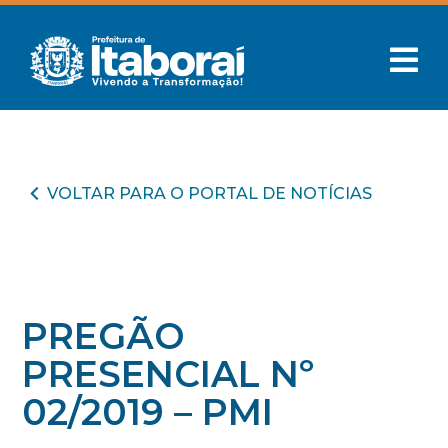
VOLTAR PARA O PORTAL DE NOTÍCIAS
PREGÃO
PRESENCIAL Nº
02/2019 – PMI