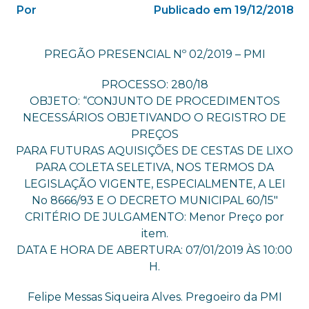
Por
Publicado em 19/12/2018
PREGÃO PRESENCIAL Nº 02/2019 – PMI
PROCESSO: 280/18
OBJETO: “CONJUNTO DE PROCEDIMENTOS
NECESSÁRIOS OBJETIVANDO O REGISTRO DE
PREÇOS
PARA FUTURAS AQUISIÇÕES DE CESTAS DE LIXO
PARA COLETA SELETIVA, NOS TERMOS DA
LEGISLAÇÃO VIGENTE, ESPECIALMENTE, A LEI
No 8666/93 E O DECRETO MUNICIPAL 60/15″
CRITÉRIO DE JULGAMENTO: Menor Preço por
item.
DATA E HORA DE ABERTURA: 07/01/2019 ÀS 10:00
H.
Felipe Messas Siqueira Alves. Pregoeiro da PMI