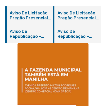
Aviso De Licitação –
Aviso De Licitação –
Pregão Presencial
Pregão Presencial
Nº 019/2019 – PMI
Nº 012/2019 – FMS
Aviso De
Aviso De
Republicação –
Republicação –
Pregão Presencial
Pregão Presencial
Nº 014/2019 – PMI
Nº 001/2019 – FMAS