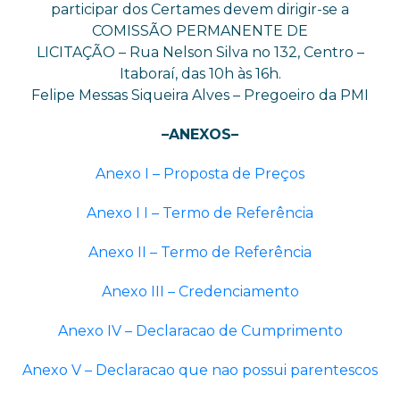
participar dos Certames devem dirigir-se a
COMISSÃO PERMANENTE DE
LICITAÇÃO – Rua Nelson Silva no 132, Centro –
Itaboraí, das 10h às 16h.
Felipe Messas Siqueira Alves – Pregoeiro da PMI
–ANEXOS–
Anexo I – Proposta de Preços
Anexo I I – Termo de Referência
Anexo II – Termo de Referência
Anexo III – Credenciamento
Anexo IV – Declaracao de Cumprimento
Anexo V – Declaracao que nao possui parentescos