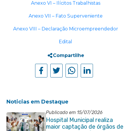
Anexo VI – Ilícitos Trabalhistas
Anexo VII – Fato Superveniente
Anexo VIII – Declaração Microempreendedor
Edital
Compartilhe
Noticias em Destaque
Publicado em 15/07/2026
Hospital Municipal realiza
maior captação de órgãos de