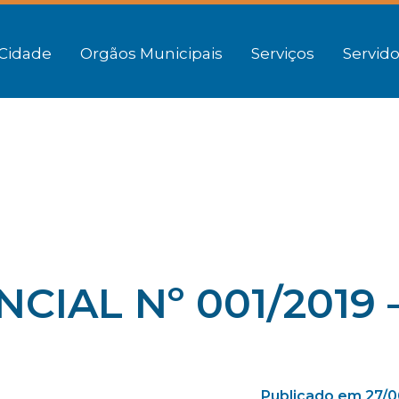
Cidade
Orgãos Municipais
Serviços
Servido
IAL Nº 001/2019 
Publicado em 27/0