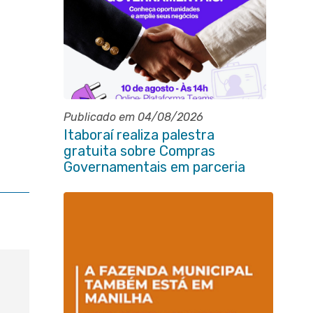
Publicado em 04/08/2026
Itaboraí realiza palestra
gratuita sobre Compras
Governamentais em parceria
com o Sebrae