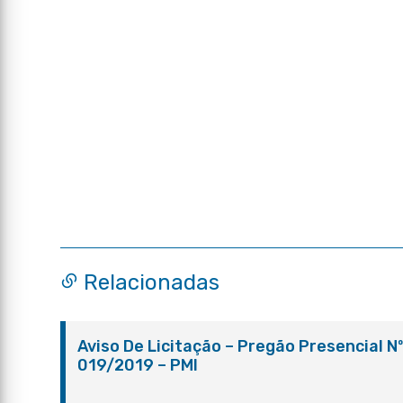
Relacionadas
Aviso De Licitação – Pregão Presencial N
019/2019 – PMI