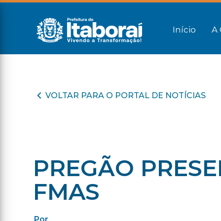
Início
A 
VOLTAR PARA O PORTAL DE NOTÍCIAS
PREGÃO PRESENC
FMAS
Por