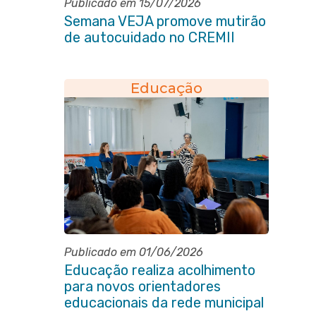
Publicado em 15/07/2026
Semana VEJA promove mutirão
de autocuidado no CREMII
Educação
Publicado em 01/06/2026
Educação realiza acolhimento
para novos orientadores
educacionais da rede municipal