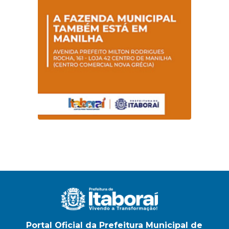
Portal Oficial da Prefeitura Municipal de