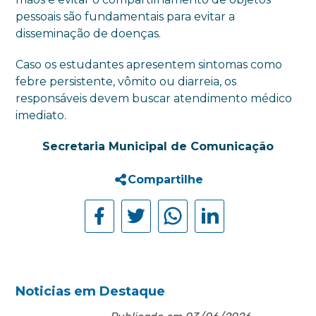
pessoais são fundamentais para evitar a
disseminação de doenças.
Caso os estudantes apresentem sintomas como
febre persistente, vômito ou diarreia, os
responsáveis devem buscar atendimento médico
imediato.
Secretaria Municipal de Comunicação
Compartilhe
Noticias em Destaque