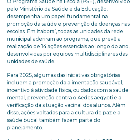
O Programa Saúde na Escola (PSE), desenvolvido
pelo Ministério da Saúde e da Educação,
desempenha um papel fundamental na
promoção da saúde e prevenção de doenças nas
escolas. Em Itaboraí, todas as unidades da rede
municipal aderiram ao programa, que prevê a
realização de 14 ações essenciais ao longo do ano,
desenvolvidas por equipes multidisciplinares das
unidades de saúde.
Para 2025, algumas das iniciativas obrigatórias
incluem a promoção da alimentação saudável,
incentivo à atividade física, cuidados com a saúde
mental, prevenção contra o Aedes aegypti e a
verificação da situação vacinal dos alunos. Além
disso, ações voltadas para a cultura de paz e a
saúde bucal também fazem parte do
planejamento.