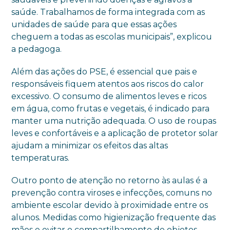
saúde. Trabalhamos de forma integrada com as
unidades de saúde para que essas ações
cheguem a todas as escolas municipais”, explicou
a pedagoga.
Além das ações do PSE, é essencial que pais e
responsáveis fiquem atentos aos riscos do calor
excessivo. O consumo de alimentos leves e ricos
em água, como frutas e vegetais, é indicado para
manter uma nutrição adequada. O uso de roupas
leves e confortáveis e a aplicação de protetor solar
ajudam a minimizar os efeitos das altas
temperaturas.
Outro ponto de atenção no retorno às aulas é a
prevenção contra viroses e infecções, comuns no
ambiente escolar devido à proximidade entre os
alunos. Medidas como higienização frequente das
mãos e evitar o compartilhamento de objetos