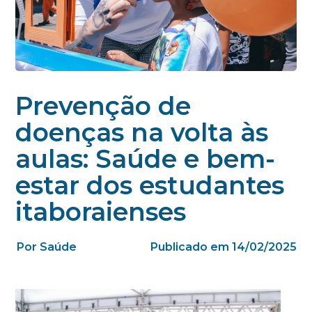
Prevenção de
doenças na volta às
aulas: Saúde e bem-
estar dos estudantes
itaboraienses
Por Saúde
Publicado em 14/02/2025