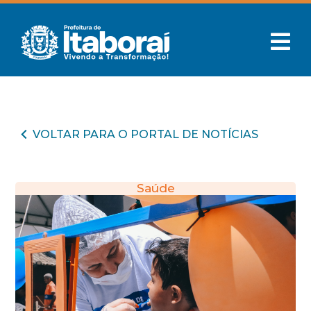
VOLTAR PARA O PORTAL DE NOTÍCIAS
Saúde