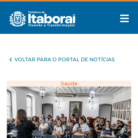
VOLTAR PARA O PORTAL DE NOTÍCIAS
Saúde