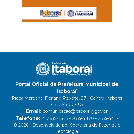
Portal Oficial da Prefeitura Municipal de
Itaboraí
Praça Marechal Floriano Peixoto, 97 - Centro, Itaboraí
- RJ, 24800-165.
Email:
comunicacao@itaborai.rj.gov.br
Telefone:
21 2635-4643 - 2635-4870 - 2635-4417
© 2026 - Desenvolvido por Secretaria de Fazenda e
Tecnologia