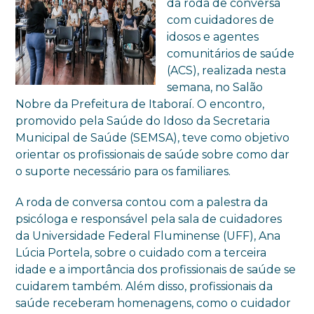
da roda de conversa
com cuidadores de
idosos e agentes
comunitários de saúde
(ACS), realizada nesta
semana, no Salão
Nobre da Prefeitura de Itaboraí. O encontro,
promovido pela Saúde do Idoso da Secretaria
Municipal de Saúde (SEMSA), teve como objetivo
orientar os profissionais de saúde sobre como dar
o suporte necessário para os familiares.
A roda de conversa contou com a palestra da
psicóloga e responsável pela sala de cuidadores
da Universidade Federal Fluminense (UFF), Ana
Lúcia Portela, sobre o cuidado com a terceira
idade e a importância dos profissionais de saúde se
cuidarem também. Além disso, profissionais da
saúde receberam homenagens, como o cuidador