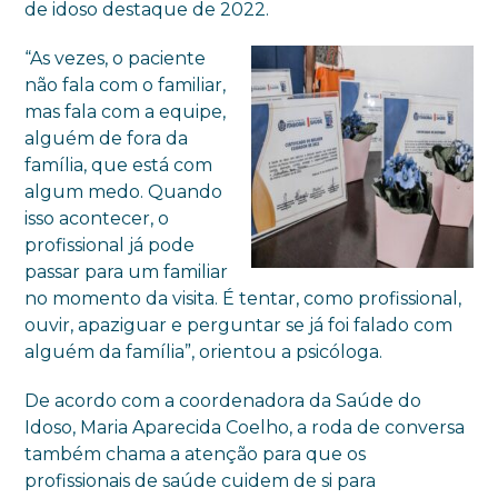
de idoso destaque de 2022.
“As vezes, o paciente
não fala com o familiar,
mas fala com a equipe,
alguém de fora da
família, que está com
algum medo. Quando
isso acontecer, o
profissional já pode
passar para um familiar
no momento da visita. É tentar, como profissional,
ouvir, apaziguar e perguntar se já foi falado com
alguém da família”, orientou a psicóloga.
De acordo com a coordenadora da Saúde do
Idoso, Maria Aparecida Coelho, a roda de conversa
também chama a atenção para que os
profissionais de saúde cuidem de si para