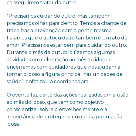
conseguirem tratar do outro.
“Precisamos cuidar do outro, mas também
precisamos olhar para dentro. Temos a chance de
trabalhar a prevenção com a gente mesmo.
Falamos que o autocuidado também é um ato de
amor. Precisamos estar bem para cuidar do outro.
Durante o mês de outubro fizemos algumas
atividades em celebração ao mês do idoso e
encerramos com cuidadores que nos ajudam a
tornar o idoso a figura principal nas unidades de
saúde”, enfatizou a coordenadora.
O evento faz parte das ações realizadas em alusão
ao mês do idoso, que tem como objetivo
conscientizar sobre o envelhecimento e a
importância de proteger e cuidar da população
idosa.