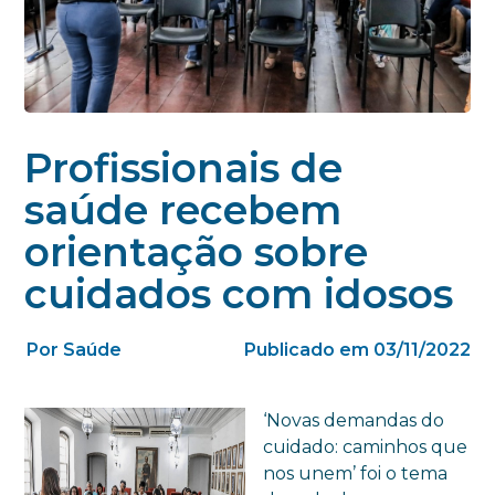
Profissionais de
saúde recebem
orientação sobre
cuidados com idosos
Por Saúde
Publicado em 03/11/2022
‘Novas demandas do
cuidado: caminhos que
nos unem’ foi o tema