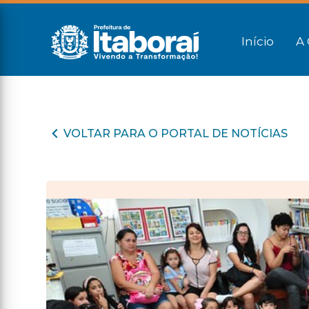
Início
A 
VOLTAR PARA O PORTAL DE NOTÍCIAS