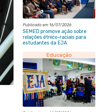
Publicado em 16/07/2026
SEMED promove ação sobre
relações étnico-raciais para
estudantes da EJA
Educação