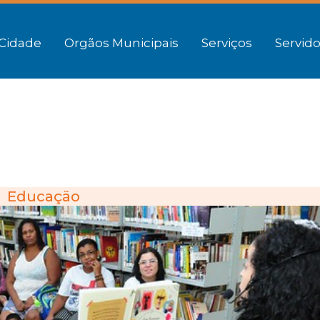
Cidade
Orgãos Municipais
Serviços
Servido
Educação