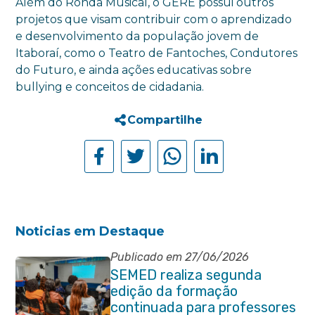
Além do Ronda Musical, o GERE possui outros
projetos que visam contribuir com o aprendizado
e desenvolvimento da população jovem de
Itaboraí, como o Teatro de Fantoches, Condutores
do Futuro, e ainda ações educativas sobre
bullying e conceitos de cidadania.
Compartilhe
Noticias em Destaque
Publicado em 27/06/2026
SEMED realiza segunda
edição da formação
continuada para professores