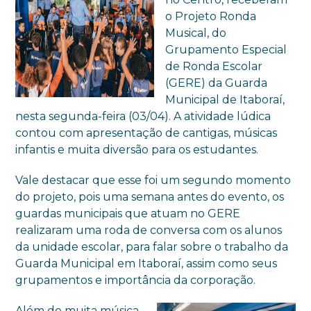
o Projeto Ronda
Musical, do
Grupamento Especial
de Ronda Escolar
(GERE) da Guarda
Municipal de Itaboraí,
nesta segunda-feira (03/04). A atividade lúdica
contou com apresentação de cantigas, músicas
infantis e muita diversão para os estudantes.
Vale destacar que esse foi um segundo momento
do projeto, pois uma semana antes do evento, os
guardas municipais que atuam no GERE
realizaram uma roda de conversa com os alunos
da unidade escolar, para falar sobre o trabalho da
Guarda Municipal em Itaboraí, assim como seus
grupamentos e importância da corporação.
Além de muita música,