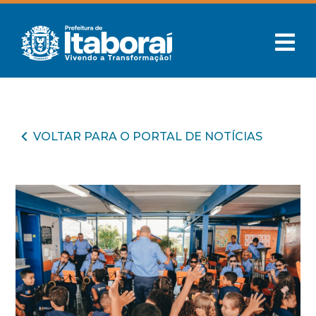
VOLTAR PARA O PORTAL DE NOTÍCIAS