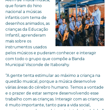
que foram do hino
nacional a músicas
infantis com tema de
desenhos animados, as
crianças da Educação
Infantil, aprenderam
mais sobre os
instrumentos usados
pelos músicos e puderam conhecer e interagir
com todo o grupo que compõe a Banda
Municipal Visconde de Itaborahy.
“A gente tenta estimular ao máximo a criança na
questão musical, porque a música desenvolve
várias áreas do cérebro humano. Temos a vontade
e o prazer de estar sempre desenvolvendo esse
trabalho com as crianças. Interagir com as crianças
é muito importante, tanto para a vida social,