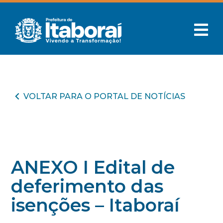
VOLTAR PARA O PORTAL DE NOTÍCIAS
ANEXO I Edital de
deferimento das
isenções – Itaboraí