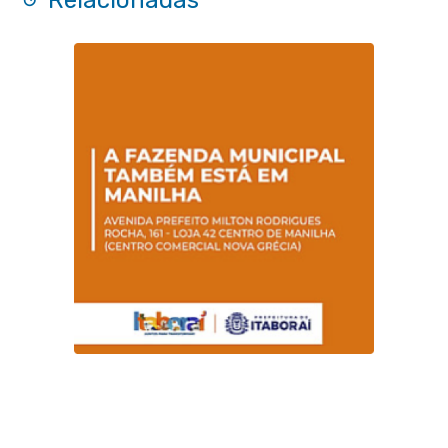
Relacionadas