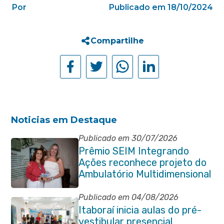
Por
Publicado em 18/10/2024
Compartilhe
Noticias em Destaque
Publicado em 30/07/2026
Prêmio SEIM Integrando
Ações reconhece projeto do
Ambulatório Multidimensional
da Pessoa Idosa de Itaboraí
Publicado em 04/08/2026
Itaboraí inicia aulas do pré-
vestibular presencial