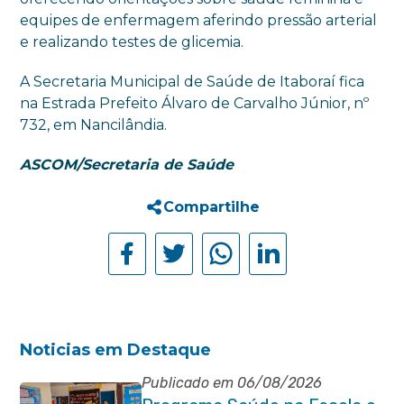
equipes de enfermagem aferindo pressão arterial
e realizando testes de glicemia.
A Secretaria Municipal de Saúde de Itaboraí fica
na Estrada Prefeito Álvaro de Carvalho Júnior, nº
732, em Nancilândia.
ASCOM/Secretaria de Saúde
Compartilhe
Noticias em Destaque
Publicado em 06/08/2026