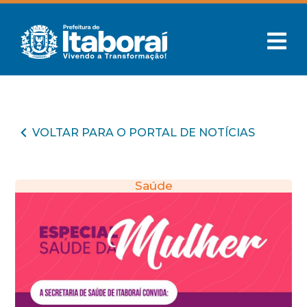
VOLTAR PARA O PORTAL DE NOTÍCIAS
Saúde