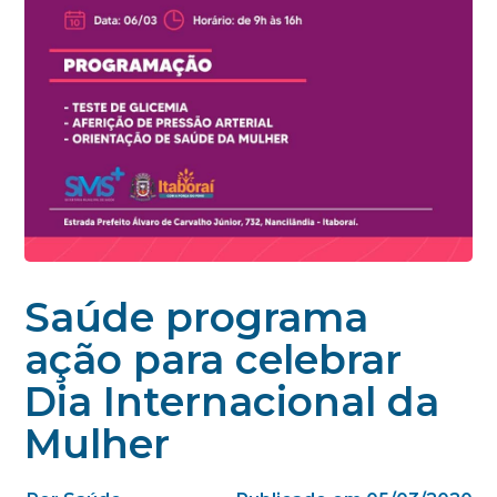
Saúde programa
ação para celebrar
Dia Internacional da
Mulher