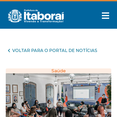
VOLTAR PARA O PORTAL DE NOTÍCIAS
Saúde