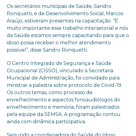
Os secretários municipais de Saúde, Sandro
Ronquetti, e de Desenvolvimento Social, Marcos
Araújo, estiveram presentes na capacitação. “É
muito importante esse trabalho intersetorial e nós
da Saúde estamos sempre capacitando para que o
idoso possa receber o melhor atendimento
possível”, disse Sandro Ronquetti.
O Centro Integrado de Segurança e Saúde
Ocupacional (CISSO), vinculado à Secretaria
Municipal de Administração, foi convidado para
ministrar a palestra sobre protocolo de Covid-19.
Os outros temas, como processo de
envelhecimento e aspectos fonoaudiólogos do
envelhecimento e memória, foram palestrados
pela equipe da SEMSA. A programação contou
ainda com dinâmica participativa.
Segundo a coordenadora do Saúde do Idoso,