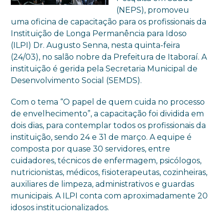
(NEPS), promoveu
uma oficina de capacitação para os profissionais da
Instituição de Longa Permanência para Idoso
(ILPI) Dr. Augusto Senna, nesta quinta-feira
(24/03), no salão nobre da Prefeitura de Itaboraí. A
instituição é gerida pela Secretaria Municipal de
Desenvolvimento Social (SEMDS).
Com o tema “O papel de quem cuida no processo
de envelhecimento”, a capacitação foi dividida em
dois dias, para contemplar todos os profissionais da
instituição, sendo 24 e 31 de março. A equipe é
composta por quase 30 servidores, entre
cuidadores, técnicos de enfermagem, psicólogos,
nutricionistas, médicos, fisioterapeutas, cozinheiras,
auxiliares de limpeza, administrativos e guardas
municipais. A ILPI conta com aproximadamente 20
idosos institucionalizados.