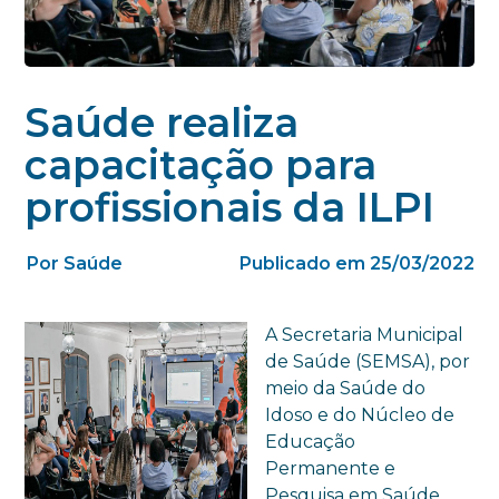
Saúde realiza
capacitação para
profissionais da ILPI
Por Saúde
Publicado em 25/03/2022
A Secretaria Municipal
de Saúde (SEMSA), por
meio da Saúde do
Idoso e do Núcleo de
Educação
Permanente e
Pesquisa em Saúde