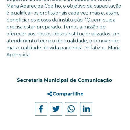
Maria Aparecida Coelho, o objetivo da capacitação
é qualificar os profissionais cada vez mais e, assim,
beneficiar os idosos da instituição. “Quem cuida
precisa estar preparado. Temos a missão de
oferecer aos nossos idosos institucionalizados um
atendimento técnico de qualidade, promovendo
mais qualidade de vida para eles”, enfatizou Maria
Aparecida.
Secretaria Municipal de Comunicação
Compartilhe