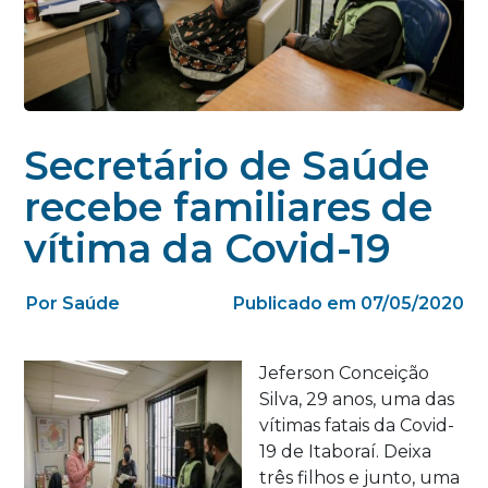
Secretário de Saúde
recebe familiares de
vítima da Covid-19
Por Saúde
Publicado em 07/05/2020
Jeferson Conceição
Silva, 29 anos, uma das
vítimas fatais da Covid-
19 de Itaboraí. Deixa
três filhos e junto, uma