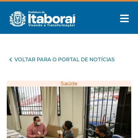
VOLTAR PARA O PORTAL DE NOTÍCIAS
Saúde