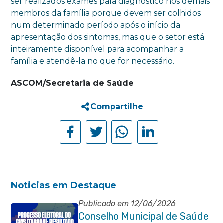
ser realizados exames para diagnóstico nos demais
membros da família porque devem ser colhidos
num determinado período após o início da
apresentação dos sintomas, mas que o setor está
inteiramente disponível para acompanhar a
família e atendê-la no que for necessário.
ASCOM/Secretaria de Saúde
Compartilhe
Noticias em Destaque
Publicado em 12/06/2026
Conselho Municipal de Saúde