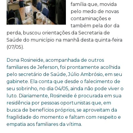
família que, movida
pelo medo de novas
contaminações e
também pela dor da
perda, buscou orientações da Secretaria de
Saúde do município na manhã desta quinta-feira
(07/05).
Dona Rosineide, acompanhada de outros
familiares de Jeferson, foi prontamente acolhida
pelo secretário de Saúde, Júlio Ambrósio, em seu
gabinete. Ela conta que desde o falecimento de
seu sobrinho, no dia 04/05, ainda não pode viver o
luto. Diariamente, Rosineide é procurada em sua
residência por pessoas oportunistas que, em
busca de benefícios próprios, se aproveitam da
fragilidade do momento e faltam com respeito e
empatia aos familiares da vítima.