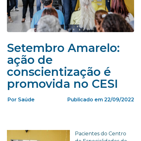
Setembro Amarelo:
ação de
conscientização é
promovida no CESI
Por Saúde
Publicado em 22/09/2022
Pacientes do Centro