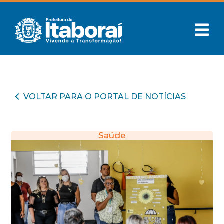
VOLTAR PARA O PORTAL DE NOTÍCIAS
Saúde