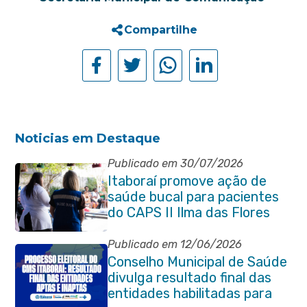
Compartilhe
Noticias em Destaque
Publicado em 30/07/2026
Itaboraí promove ação de
saúde bucal para pacientes
do CAPS II Ilma das Flores
Publicado em 12/06/2026
Conselho Municipal de Saúde
divulga resultado final das
entidades habilitadas para