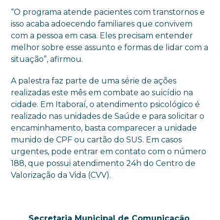
“O programa atende pacientes com transtornos e
isso acaba adoecendo familiares que convivem
com a pessoa em casa. Eles precisam entender
melhor sobre esse assunto e formas de lidar com a
situação”, afirmou.
A palestra faz parte de uma série de ações
realizadas este mês em combate ao suicídio na
cidade. Em Itaboraí, o atendimento psicológico é
realizado nas unidades de Saúde e para solicitar o
encaminhamento, basta comparecer a unidade
munido de CPF ou cartão do SUS. Em casos
urgentes, pode entrar em contato com o número
188, que possui atendimento 24h do Centro de
Valorização da Vida (CVV).
Secretaria Municipal de Comunicação