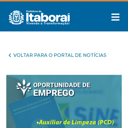
VOLTAR PARA O PORTAL DE NOTÍCIAS