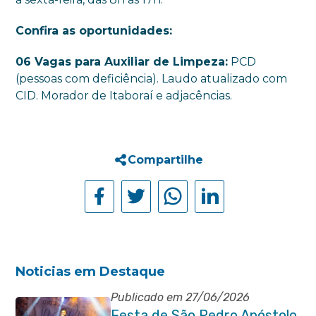
Confira as oportunidades:
06 Vagas para Auxiliar de Limpeza:
PCD
(pessoas com deficiência). Laudo atualizado com
CID. Morador de Itaboraí e adjacências.
Compartilhe
Noticias em Destaque
Publicado em 27/06/2026
Festa de São Pedro Apóstolo