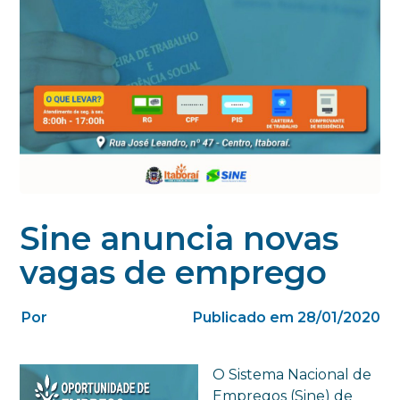
Sine anuncia novas
vagas de emprego
Por
Publicado em 28/01/2020
O Sistema Nacional de
Empregos (Sine) de