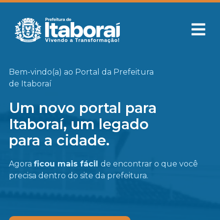
Bem-vindo(a) ao Portal da Prefeitura
de Itaboraí
Um novo portal para
Itaboraí, um legado
para a cidade.
Agora
ficou mais fácil
de encontrar o que você
precisa
dentro do site da prefeitura.