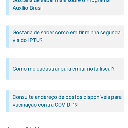
Gostaria de saber mais sobre o Programa
Auxílio Brasil
Gostaria de saber como emitir minha segunda
via do IPTU?
Como me cadastrar para emitir nota fiscal?
Consulte endereço de postos disponíveis para
vacinação contra COVID-19