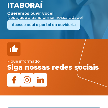
ITABORAÍ
Queremos ouvir você!
Nos ajude a transformar nossa cidade!
Acesse aqui o portal da ouvidoria
Fique informado
Siga nossas redes sociais