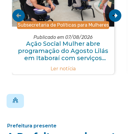
Subsecretaria de Políticas para Mulheres
Publicado em 07/08/2026
Ação Social Mulher abre
programação do Agosto Lilás
em Itaboraí com serviços
gratuitos e orientações
Ler notícia
Prefeitura presente