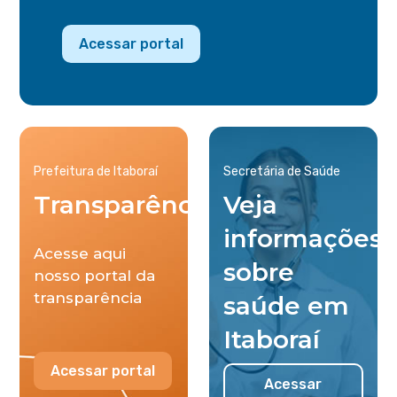
Acessar portal
Prefeitura de Itaboraí
Secretária de Saúde
Transparência
Veja
informações
Acesse aqui
sobre
nosso portal da
transparência
saúde em
Itaboraí
Acessar portal
Acessar