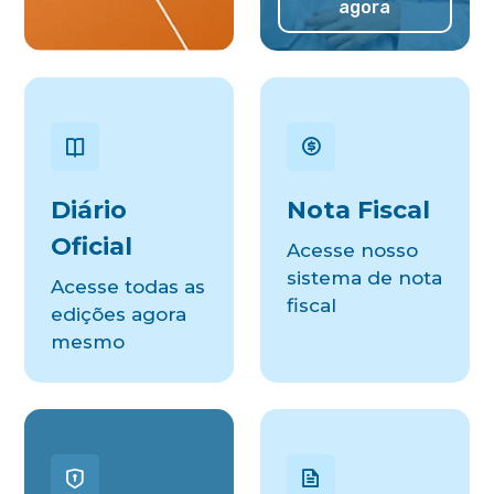
agora
Diário
Nota Fiscal
Oficial
Acesse nosso
sistema de nota
Acesse todas as
fiscal
edições agora
mesmo