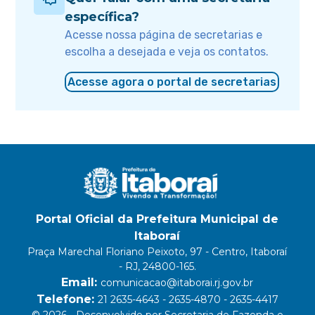
específica?
Acesse nossa página de secretarias e
escolha a desejada e veja os contatos.
Acesse agora o portal de secretarias
Portal Oficial da Prefeitura Municipal de
Itaboraí
Praça Marechal Floriano Peixoto, 97 - Centro, Itaboraí
- RJ, 24800-165.
Email:
comunicacao@itaborai.rj.gov.br
Telefone:
21 2635-4643 - 2635-4870 - 2635-4417