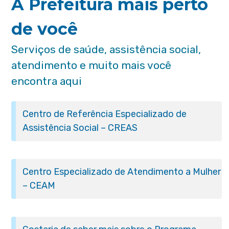
A Prefeitura mais perto
de você
Serviços de saúde, assistência social,
atendimento e muito mais você
encontra aqui
Centro de Referência Especializado de
Assistência Social – CREAS
Centro Especializado de Atendimento a Mulher
– CEAM