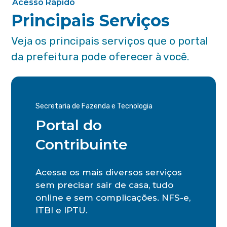
Acesso Rápido
Principais Serviços
Veja os principais serviços que o portal
da prefeitura pode oferecer à você.
Secretaria de Fazenda e Tecnologia
Portal do
Contribuinte
Acesse os mais diversos serviços
sem precisar sair de casa, tudo
online e sem complicações. NFS-e,
ITBI e IPTU.