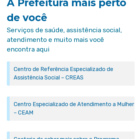
A Prefeitura mais perto
de você
Serviços de saúde, assistência social,
atendimento e muito mais você
encontra aqui
Centro de Referência Especializado de
Assistência Social – CREAS
Centro Especializado de Atendimento a Mulher
– CEAM