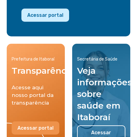
Acessar portal
Prefeitura de Itaboraí
Secretária de Saúde
Transparência
Veja
informações
Acesse aqui
sobre
nosso portal da
transparência
saúde em
Itaboraí
Acessar portal
Acessar