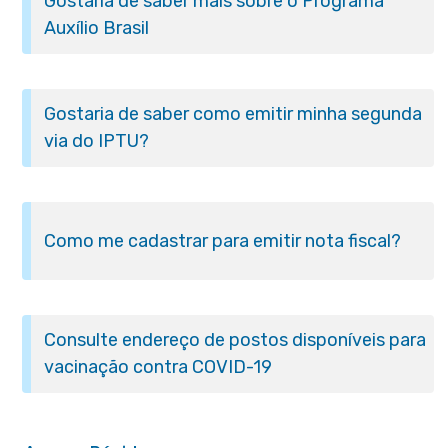
Gostaria de saber mais sobre o Programa
Auxílio Brasil
Gostaria de saber como emitir minha segunda
via do IPTU?
Como me cadastrar para emitir nota fiscal?
Consulte endereço de postos disponíveis para
vacinação contra COVID-19