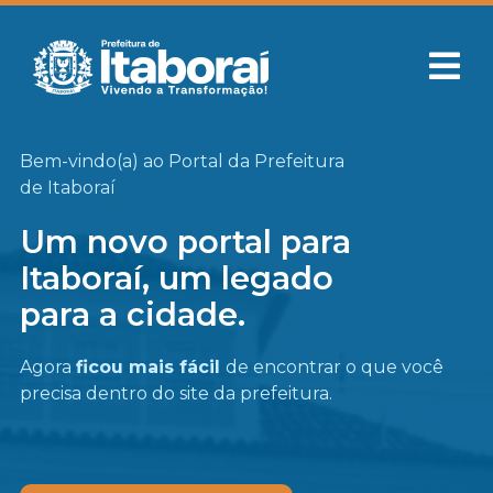
Bem-vindo(a) ao Portal da Prefeitura
de Itaboraí
Um novo portal para
Itaboraí, um legado
para a cidade.
Agora
ficou mais fácil
de encontrar o que você
precisa
dentro do site da prefeitura.