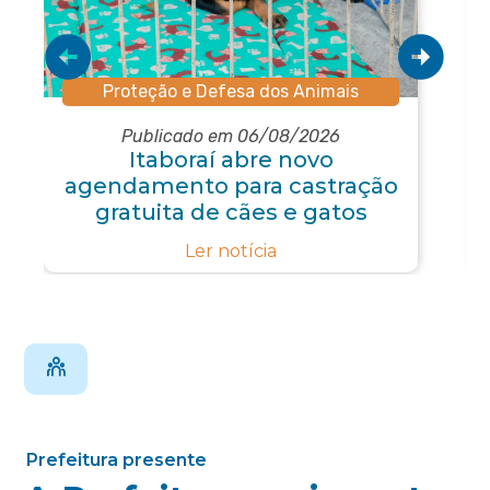
Proteção e Defesa dos Animais
Publicado em 06/08/2026
Itaboraí abre novo
agendamento para castração
gratuita de cães e gatos
Ler notícia
Prefeitura presente