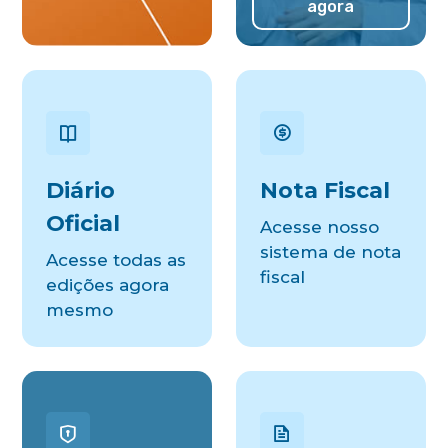
agora
Diário
Nota Fiscal
Oficial
Acesse nosso
sistema de nota
Acesse todas as
fiscal
edições agora
mesmo