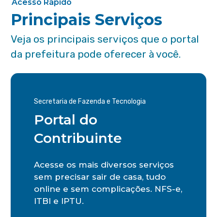
Acesso Rápido
Principais Serviços
Veja os principais serviços que o portal
da prefeitura pode oferecer à você.
Secretaria de Fazenda e Tecnologia
Portal do
Contribuinte
Acesse os mais diversos serviços
sem precisar sair de casa, tudo
online e sem complicações. NFS-e,
ITBI e IPTU.