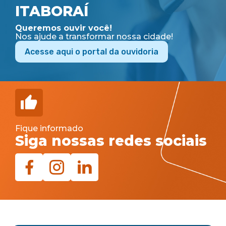
ITABORAÍ
Queremos ouvir você!
Nos ajude a transformar nossa cidade!
Acesse aqui o portal da ouvidoria
Fique informado
Siga nossas redes sociais