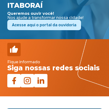
ITABORAÍ
Queremos ouvir você!
Nos ajude a transformar nossa cidade!
Acesse aqui o portal da ouvidoria
Fique informado
Siga nossas redes sociais