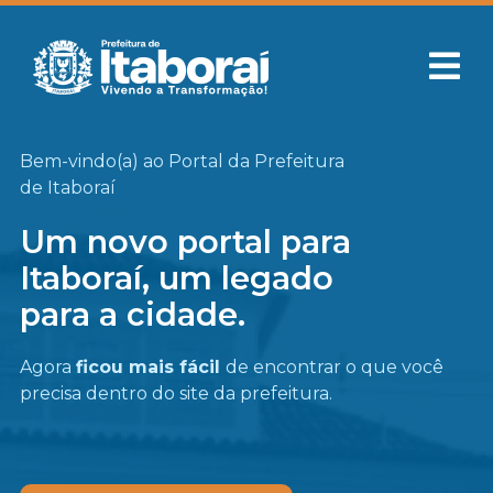
Bem-vindo(a) ao Portal da Prefeitura
de Itaboraí
Um novo portal para
Itaboraí, um legado
para a cidade.
Agora
ficou mais fácil
de encontrar o que você
precisa
dentro do site da prefeitura.