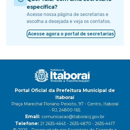
específica?
Acesse nossa página de secretarias e
escolha a desejada e veja os contatos.
Acesse agora o portal de secretarias
Portal Oficial da Prefeitura Municipal de
Itaboraí
Praça Marechal Floriano Peixoto, 97 - Centro, Itaboraí
- RJ, 24800-165.
Email:
comunicacao@itaborai.rj.gov.br
Telefone:
21 2635-4643 - 2635-4870 - 2635-4417