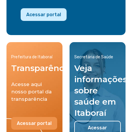
Acessar portal
Prefeitura de Itaboraí
Secretária de Saúde
Transparência
Veja
informações
Acesse aqui
sobre
nosso portal da
transparência
saúde em
Itaboraí
Acessar portal
Acessar