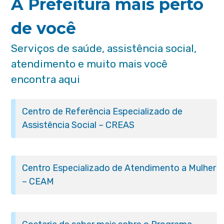
A Prefeitura mais perto
de você
Serviços de saúde, assistência social,
atendimento e muito mais você
encontra aqui
Centro de Referência Especializado de
Assistência Social – CREAS
Centro Especializado de Atendimento a Mulher
– CEAM