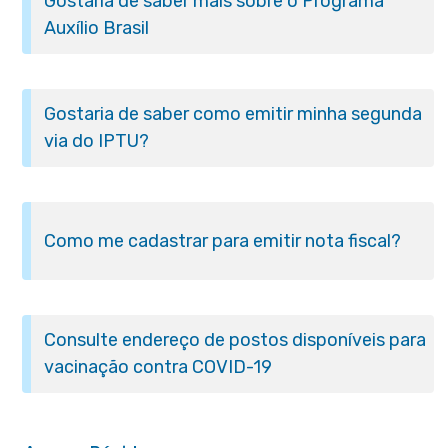
Gostaria de saber mais sobre o Programa
Auxílio Brasil
Gostaria de saber como emitir minha segunda
via do IPTU?
Como me cadastrar para emitir nota fiscal?
Consulte endereço de postos disponíveis para
vacinação contra COVID-19