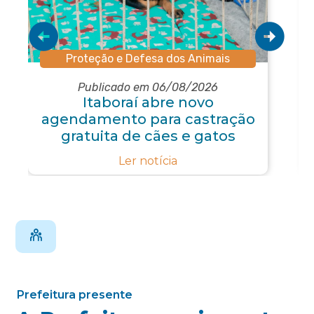
Proteção e Defesa dos Animais
Publicado em 06/08/2026
Itaboraí abre novo
agendamento para castração
gratuita de cães e gatos
Ler notícia
Prefeitura presente