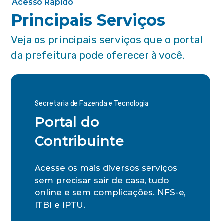
Acesso Rápido
Principais Serviços
Veja os principais serviços que o portal
da prefeitura pode oferecer à você.
Secretaria de Fazenda e Tecnologia
Portal do
Contribuinte
Acesse os mais diversos serviços
sem precisar sair de casa, tudo
online e sem complicações. NFS-e,
ITBI e IPTU.