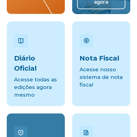
agora
Diário
Nota Fiscal
Oficial
Acesse nosso
sistema de nota
Acesse todas as
fiscal
edições agora
mesmo