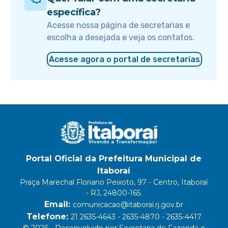
específica?
Acesse nossa página de secretarias e
escolha a desejada e veja os contatos.
Acesse agora o portal de secretarias
Portal Oficial da Prefeitura Municipal de
Itaboraí
Praça Marechal Floriano Peixoto, 97 - Centro, Itaboraí
- RJ, 24800-165.
Email:
comunicacao@itaborai.rj.gov.br
Telefone:
21 2635-4643 - 2635-4870 - 2635-4417