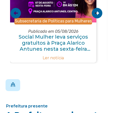
Subsecretaria de Políticas para Mulheres
Publicado em 05/08/2026
Social Mulher leva serviços
gratuitos à Praça Alarico
Antunes nesta sexta-feira
(07/08)
Ler notícia
Prefeitura presente