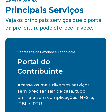
Acesso Rápido
Principais Serviços
Veja os principais serviços que o portal
da prefeitura pode oferecer à você.
Secretaria de Fazenda e Tecnologia
Portal do
Contribuinte
Acesse os mais diversos serviços
sem precisar sair de casa, tudo
online e sem complicações. NFS-e,
ITBI e IPTU.