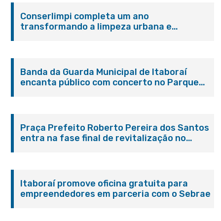
Conserlimpi completa um ano
transformando a limpeza urbana e
reforçando o cuidado com Itaboraí
Banda da Guarda Municipal de Itaboraí
encanta público com concerto no Parque
Paleontológico
Praça Prefeito Roberto Pereira dos Santos
entra na fase final de revitalização no
Centro de Itaboraí
Itaboraí promove oficina gratuita para
empreendedores em parceria com o Sebrae