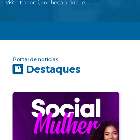
Visite Itaboraí, conheça a cidade
Portal de notícias
Destaques