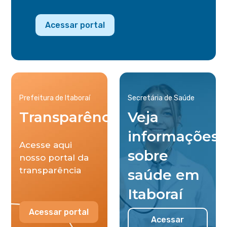
Acessar portal
Prefeitura de Itaboraí
Secretária de Saúde
Transparência
Veja
informações
Acesse aqui
sobre
nosso portal da
transparência
saúde em
Itaboraí
Acessar portal
Acessar