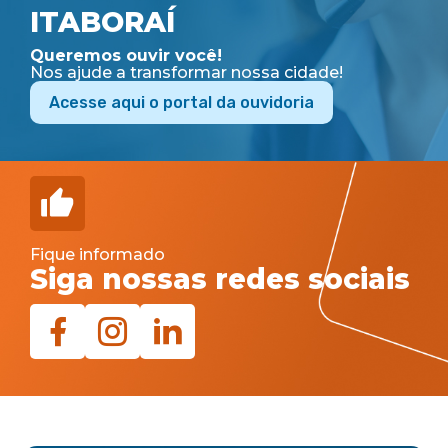
ITABORAÍ
Queremos ouvir você!
Nos ajude a transformar nossa cidade!
Acesse aqui o portal da ouvidoria
Fique informado
Siga nossas redes sociais