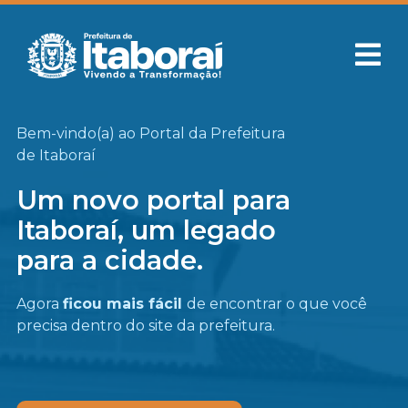
Bem-vindo(a) ao Portal da Prefeitura
de Itaboraí
Um novo portal para
Itaboraí, um legado
para a cidade.
Agora
ficou mais fácil
de encontrar o que você
precisa
dentro do site da prefeitura.