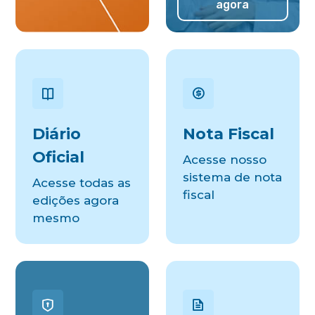
agora
Diário
Nota Fiscal
Oficial
Acesse nosso
sistema de nota
Acesse todas as
fiscal
edições agora
mesmo