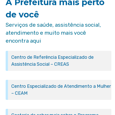
A Prefeitura mais perto
de você
Serviços de saúde, assistência social,
atendimento e muito mais você
encontra aqui
Centro de Referência Especializado de
Assistência Social – CREAS
Centro Especializado de Atendimento a Mulher
– CEAM