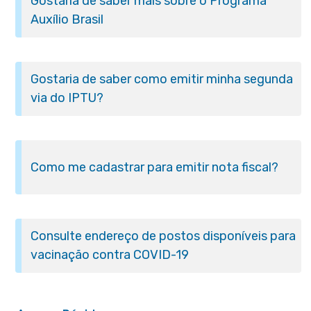
Gostaria de saber mais sobre o Programa
Auxílio Brasil
Gostaria de saber como emitir minha segunda
via do IPTU?
Como me cadastrar para emitir nota fiscal?
Consulte endereço de postos disponíveis para
vacinação contra COVID-19