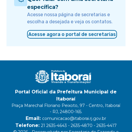
específica?
Acesse nossa página de secretarias e
escolha a desejada e veja os contatos.
Acesse agora o portal de secretarias
Portal Oficial da Prefeitura Municipal de
Itaboraí
Praça Marechal Floriano Peixoto, 97 - Centro, Itaboraí
- RJ, 24800-165.
Email:
comunicacao@itaborai.rj.gov.br
Telefone:
21 2635-4643 - 2635-4870 - 2635-4417