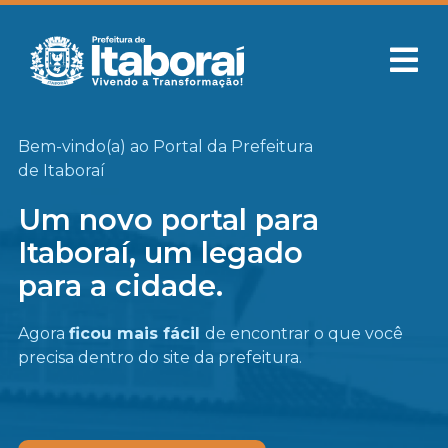
Bem-vindo(a) ao Portal da Prefeitura
de Itaboraí
Um novo portal para
Itaboraí, um legado
para a cidade.
Agora
ficou mais fácil
de encontrar o que você
precisa
dentro do site da prefeitura.