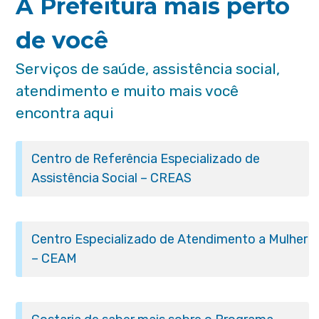
A Prefeitura mais perto
de você
Serviços de saúde, assistência social,
atendimento e muito mais você
encontra aqui
Centro de Referência Especializado de
Assistência Social – CREAS
Centro Especializado de Atendimento a Mulher
– CEAM