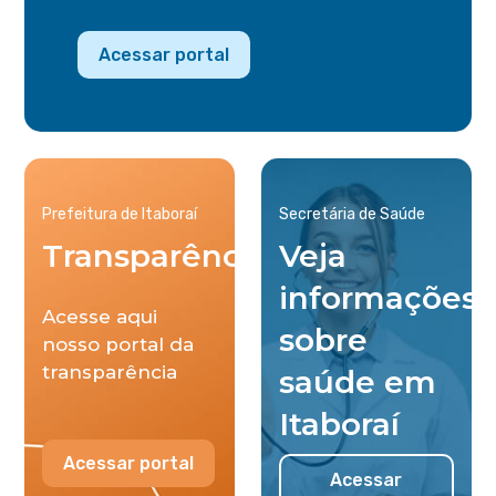
Acessar portal
Prefeitura de Itaboraí
Secretária de Saúde
Transparência
Veja
informações
Acesse aqui
sobre
nosso portal da
transparência
saúde em
Itaboraí
Acessar portal
Acessar