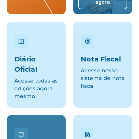
agora
Diário
Nota Fiscal
Oficial
Acesse nosso
sistema de nota
Acesse todas as
fiscal
edições agora
mesmo