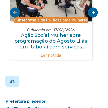
Subsecretaria de Políticas para Mulheres
Publicado em 07/08/2026
Ação Social Mulher abre
programação do Agosto Lilás
em Itaboraí com serviços
gratuitos e orientações
Ler notícia
Prefeitura presente