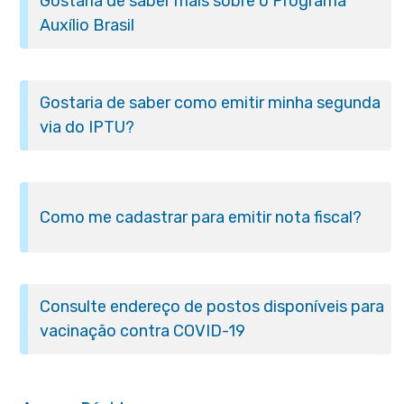
Gostaria de saber mais sobre o Programa
Auxílio Brasil
Gostaria de saber como emitir minha segunda
via do IPTU?
Como me cadastrar para emitir nota fiscal?
Consulte endereço de postos disponíveis para
vacinação contra COVID-19