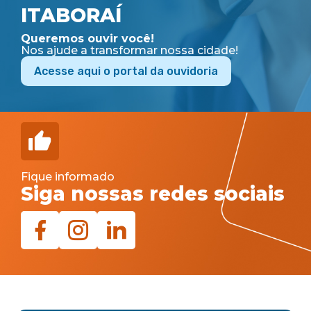
ITABORAÍ
Queremos ouvir você!
Nos ajude a transformar nossa cidade!
Acesse aqui o portal da ouvidoria
Fique informado
Siga nossas redes sociais