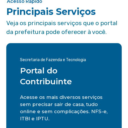
Acesso Rápido
Principais Serviços
Veja os principais serviços que o portal
da prefeitura pode oferecer à você.
Secretaria de Fazenda e Tecnologia
Portal do
Contribuinte
Acesse os mais diversos serviços
sem precisar sair de casa, tudo
online e sem complicações. NFS-e,
ITBI e IPTU.