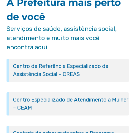
A Prefeitura mais perto
de você
Serviços de saúde, assistência social,
atendimento e muito mais você
encontra aqui
Centro de Referência Especializado de
Assistência Social – CREAS
Centro Especializado de Atendimento a Mulher
– CEAM