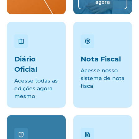
agora
Diário
Nota Fiscal
Oficial
Acesse nosso
sistema de nota
Acesse todas as
fiscal
edições agora
mesmo