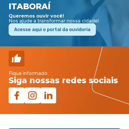
ITABORAÍ
Queremos ouvir você!
Nos ajude a transformar nossa cidade!
Acesse aqui o portal da ouvidoria
Fique informado
Siga nossas redes sociais