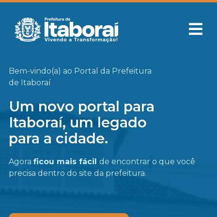
Bem-vindo(a) ao Portal da Prefeitura
de Itaboraí
Um novo portal para
Itaboraí, um legado
para a cidade.
Agora
ficou mais fácil
de encontrar o que você
precisa
dentro do site da prefeitura.