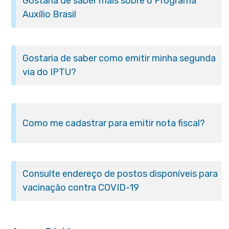
Gostaria de saber mais sobre o Programa
Auxílio Brasil
Gostaria de saber como emitir minha segunda
via do IPTU?
Como me cadastrar para emitir nota fiscal?
Consulte endereço de postos disponíveis para
vacinação contra COVID-19