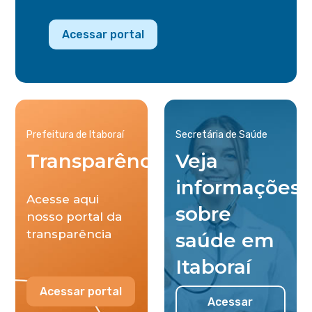
Acessar portal
Prefeitura de Itaboraí
Secretária de Saúde
Transparência
Veja
informações
Acesse aqui
sobre
nosso portal da
transparência
saúde em
Itaboraí
Acessar portal
Acessar