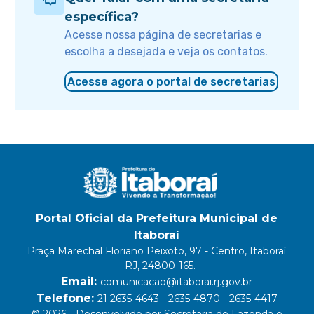
específica?
Acesse nossa página de secretarias e
escolha a desejada e veja os contatos.
Acesse agora o portal de secretarias
Portal Oficial da Prefeitura Municipal de
Itaboraí
Praça Marechal Floriano Peixoto, 97 - Centro, Itaboraí
- RJ, 24800-165.
Email:
comunicacao@itaborai.rj.gov.br
Telefone:
21 2635-4643 - 2635-4870 - 2635-4417