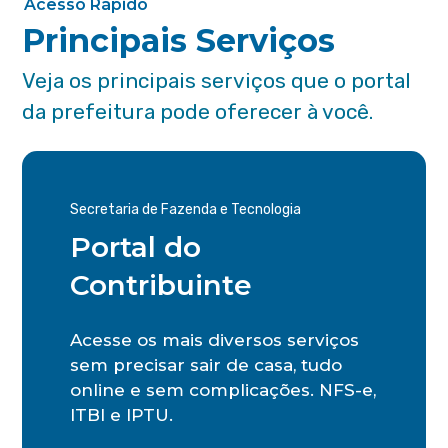
Acesso Rápido
Principais Serviços
Veja os principais serviços que o portal
da prefeitura pode oferecer à você.
Secretaria de Fazenda e Tecnologia
Portal do
Contribuinte
Acesse os mais diversos serviços
sem precisar sair de casa, tudo
online e sem complicações. NFS-e,
ITBI e IPTU.