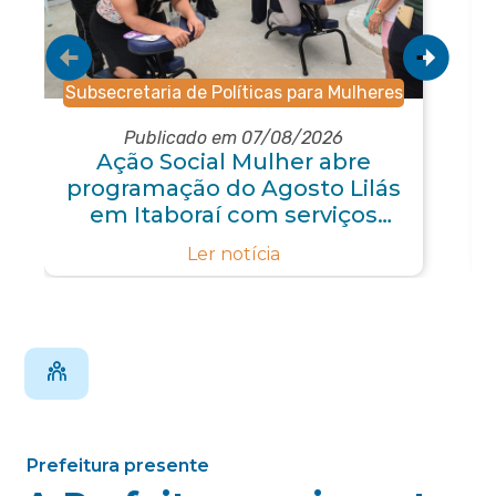
Subsecretaria de Políticas para Mulheres
Publicado em 07/08/2026
Ação Social Mulher abre
programação do Agosto Lilás
em Itaboraí com serviços
gratuitos e orientações
Ler notícia
Prefeitura presente