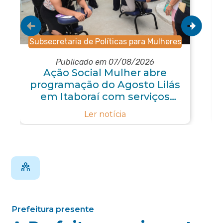
Subsecretaria de Políticas para Mulheres
Publicado em 07/08/2026
Ação Social Mulher abre
programação do Agosto Lilás
em Itaboraí com serviços
gratuitos e orientações
Ler notícia
Prefeitura presente