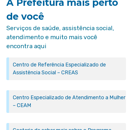
A Prefeitura mais perto
de você
Serviços de saúde, assistência social,
atendimento e muito mais você
encontra aqui
Centro de Referência Especializado de
Assistência Social – CREAS
Centro Especializado de Atendimento a Mulher
– CEAM