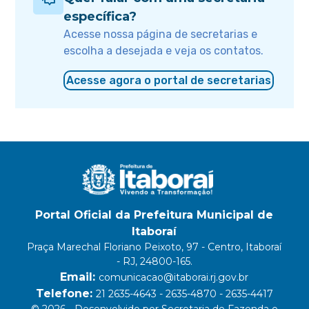
específica?
Acesse nossa página de secretarias e
escolha a desejada e veja os contatos.
Acesse agora o portal de secretarias
Portal Oficial da Prefeitura Municipal de
Itaboraí
Praça Marechal Floriano Peixoto, 97 - Centro, Itaboraí
- RJ, 24800-165.
Email:
comunicacao@itaborai.rj.gov.br
Telefone:
21 2635-4643 - 2635-4870 - 2635-4417