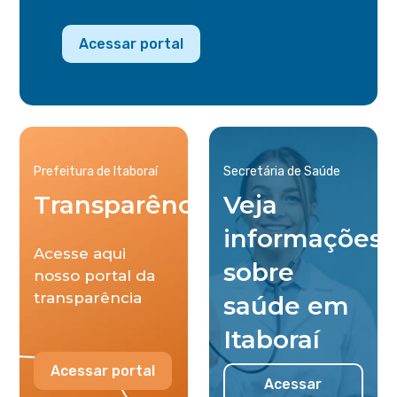
Acessar portal
Prefeitura de Itaboraí
Secretária de Saúde
Transparência
Veja
informações
Acesse aqui
sobre
nosso portal da
transparência
saúde em
Itaboraí
Acessar portal
Acessar