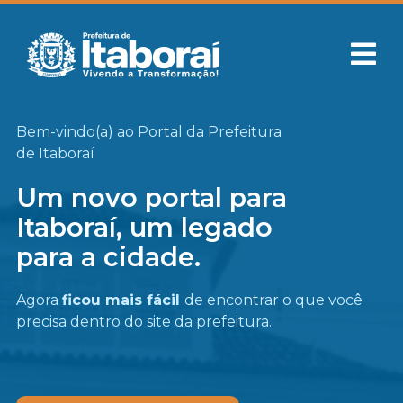
Bem-vindo(a) ao Portal da Prefeitura
de Itaboraí
Um novo portal para
Itaboraí, um legado
para a cidade.
Agora
ficou mais fácil
de encontrar o que você
precisa
dentro do site da prefeitura.