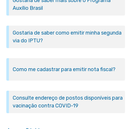
Gostaria de saber mais sobre o Programa
Auxílio Brasil
Gostaria de saber como emitir minha segunda
via do IPTU?
Como me cadastrar para emitir nota fiscal?
Consulte endereço de postos disponíveis para
vacinação contra COVID-19