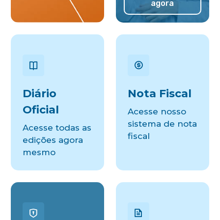
agora
Diário
Nota Fiscal
Oficial
Acesse nosso
sistema de nota
Acesse todas as
fiscal
edições agora
mesmo