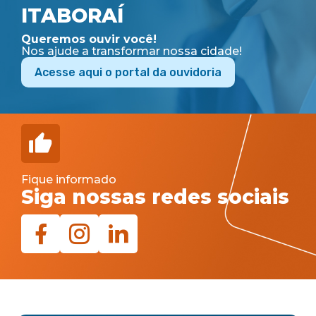
ITABORAÍ
Queremos ouvir você!
Nos ajude a transformar nossa cidade!
Acesse aqui o portal da ouvidoria
Fique informado
Siga nossas redes sociais