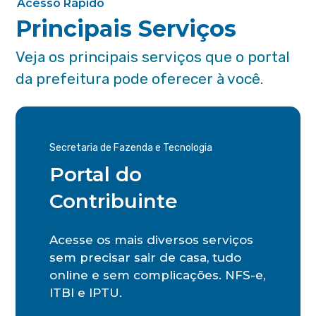
Acesso Rápido
Principais Serviços
Veja os principais serviços que o portal
da prefeitura pode oferecer à você.
Secretaria de Fazenda e Tecnologia
Portal do
Contribuinte
Acesse os mais diversos serviços
sem precisar sair de casa, tudo
online e sem complicações. NFS-e,
ITBI e IPTU.