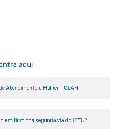
ontra aqui
 de Atendimento a Mulher – CEAM
o emitir minha segunda via do IPTU?