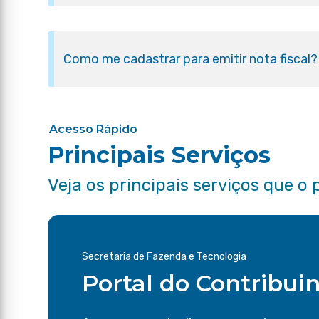
Como me cadastrar para emitir nota fiscal?
Acesso Rápido
Principais Serviços
Veja os principais serviços que o 
Secretaria de Fazenda e Tecnologia
Portal do Contribui