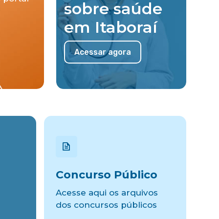
sobre saúde
em Itaboraí
Acessar agora
Concurso Público
Acesse aqui os arquivos
dos concursos públicos