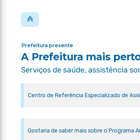
Prefeitura presente
A Prefeitura mais pert
Serviços de saúde, assistência so
Centro de Referência Especializado de Ass
Gostaria de saber mais sobre o Programa Aux