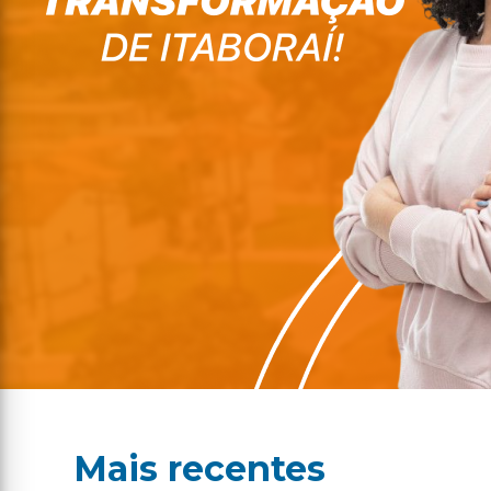
Mais recentes