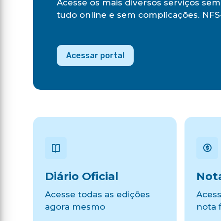
Acesse os mais diversos serviços sem 
tudo online e sem complicações. NFS-
Acessar portal
Diário Oficial
Nota
Acesse todas as edições
Acess
agora mesmo
nota f