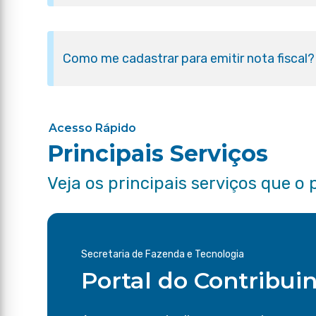
Como me cadastrar para emitir nota fiscal?
Acesso Rápido
Principais Serviços
Veja os principais serviços que o 
Secretaria de Fazenda e Tecnologia
Portal do Contribui