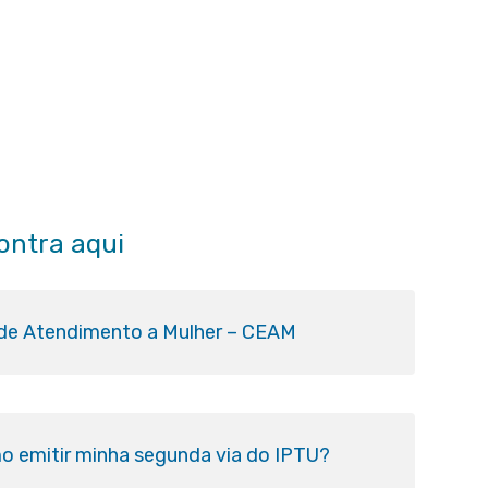
ontra aqui
 de Atendimento a Mulher – CEAM
o emitir minha segunda via do IPTU?