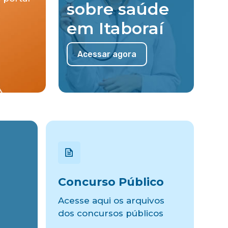
sobre saúde
em Itaboraí
Acessar agora
Concurso Público
Acesse aqui os arquivos
dos concursos públicos