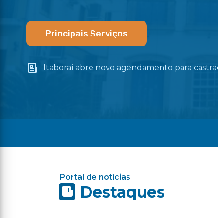
Principais Serviços
Itaboraí abre novo agendamento para castraç
Portal de notícias
Destaques