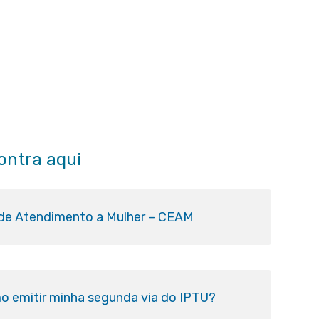
ontra aqui
 de Atendimento a Mulher – CEAM
o emitir minha segunda via do IPTU?