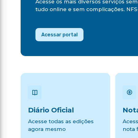
Acesse os mais diversos serviços sem 
tudo online e sem complicações. NFS-
Acessar portal
Diário Oficial
Nota
Acesse todas as edições
Acess
agora mesmo
nota f