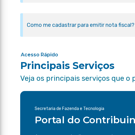
Como me cadastrar para emitir nota fiscal?
Acesso Rápido
Principais Serviços
Veja os principais serviços que o 
Secretaria de Fazenda e Tecnologia
Portal do Contribui