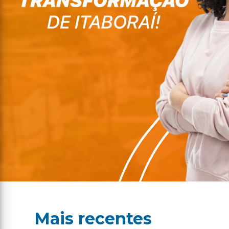
Mais recentes