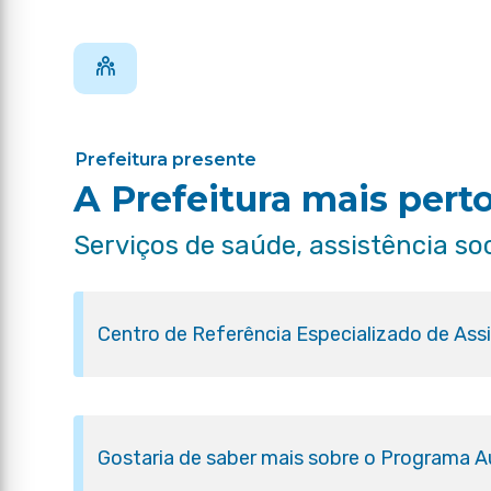
Prefeitura presente
A Prefeitura mais pert
Serviços de saúde, assistência so
Centro de Referência Especializado de Ass
Gostaria de saber mais sobre o Programa Aux