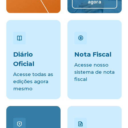
agora
Diário
Nota Fiscal
Oficial
Acesse nosso
sistema de nota
Acesse todas as
fiscal
edições agora
mesmo