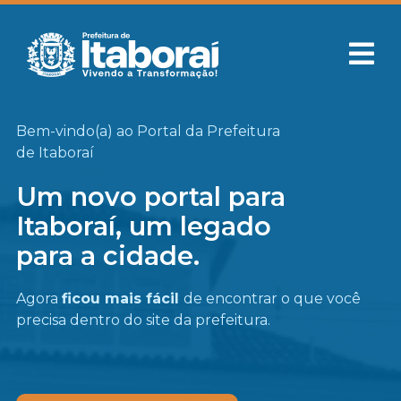
Bem-vindo(a) ao Portal da Prefeitura
de Itaboraí
Um novo portal para
Itaboraí, um legado
para a cidade.
Agora
ficou mais fácil
de encontrar o que você
precisa
dentro do site da prefeitura.