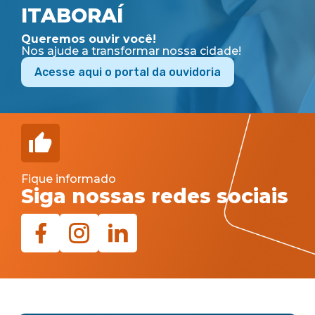
ITABORAÍ
Queremos ouvir você!
Nos ajude a transformar nossa cidade!
Acesse aqui o portal da ouvidoria
Fique informado
Siga nossas redes sociais