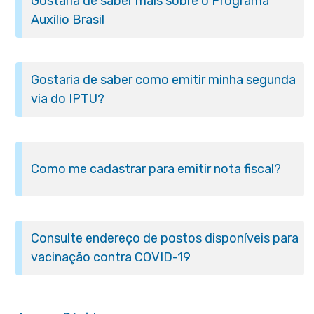
Gostaria de saber mais sobre o Programa
Auxílio Brasil
Gostaria de saber como emitir minha segunda
via do IPTU?
Como me cadastrar para emitir nota fiscal?
Consulte endereço de postos disponíveis para
vacinação contra COVID-19