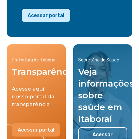
Acessar portal
Prefeitura de Itaboraí
Secretária de Saúde
Transparência
Veja
informações
Acesse aqui
sobre
nosso portal da
transparência
saúde em
Itaboraí
Acessar portal
Acessar