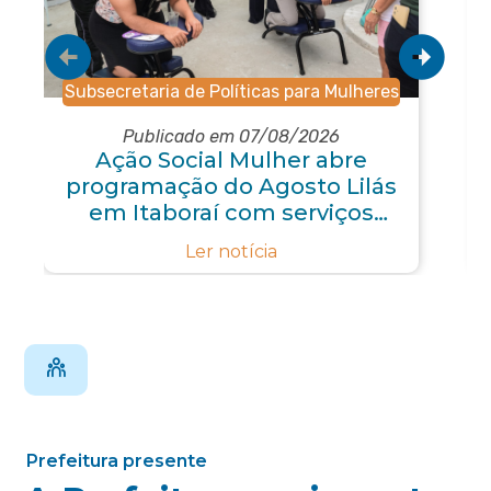
Subsecretaria de Políticas para Mulheres
Publicado em 07/08/2026
Ação Social Mulher abre
programação do Agosto Lilás
em Itaboraí com serviços
gratuitos e orientações
Ler notícia
Prefeitura presente