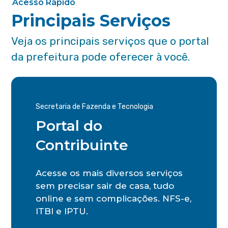
Acesso Rápido
Principais Serviços
Veja os principais serviços que o portal
da prefeitura pode oferecer à você.
Secretaria de Fazenda e Tecnologia
Portal do
Contribuinte
Acesse os mais diversos serviços
sem precisar sair de casa, tudo
online e sem complicações. NFS-e,
ITBI e IPTU.