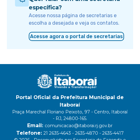
específica?
Acesse nossa página de secretarias e
escolha a desejada e veja os contatos.
Acesse agora o portal de secretarias
Portal Oficial da Prefeitura Municipal de
Itaboraí
Praça Marechal Floriano Peixoto, 97 - Centro, Itaboraí
- RJ, 24800-165.
Email:
comunicacao@itaborai.rj.gov.br
Telefone:
21 2635-4643 - 2635-4870 - 2635-4417