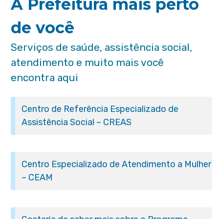
A Prefeitura mais perto
de você
Serviços de saúde, assistência social,
atendimento e muito mais você
encontra aqui
Centro de Referência Especializado de
Assistência Social – CREAS
Centro Especializado de Atendimento a Mulher
– CEAM