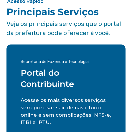
Acesso Rápido
Principais Serviços
Veja os principais serviços que o portal
da prefeitura pode oferecer à você.
Secretaria de Fazenda e Tecnologia
Portal do
Contribuinte
Acesse os mais diversos serviços
sem precisar sair de casa, tudo
online e sem complicações. NFS-e,
ITBI e IPTU.