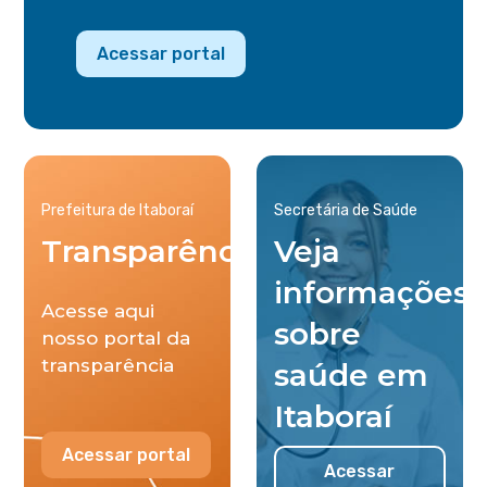
Acessar portal
Prefeitura de Itaboraí
Secretária de Saúde
Transparência
Veja
informações
Acesse aqui
sobre
nosso portal da
transparência
saúde em
Itaboraí
Acessar portal
Acessar