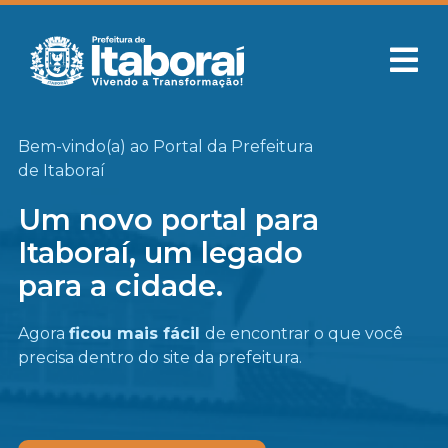
Bem-vindo(a) ao Portal da Prefeitura
de Itaboraí
Um novo portal para
Itaboraí, um legado
para a cidade.
Agora
ficou mais fácil
de encontrar o que você
precisa
dentro do site da prefeitura.