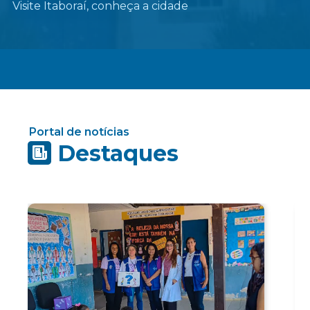
Visite Itaboraí, conheça a cidade
Portal de notícias
Destaques