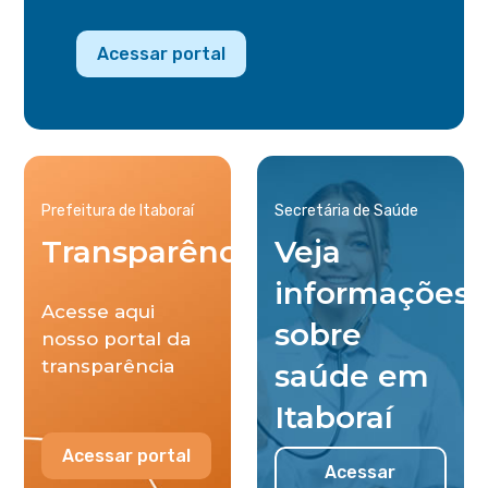
Acessar portal
Prefeitura de Itaboraí
Secretária de Saúde
Transparência
Veja
informações
Acesse aqui
sobre
nosso portal da
transparência
saúde em
Itaboraí
Acessar portal
Acessar