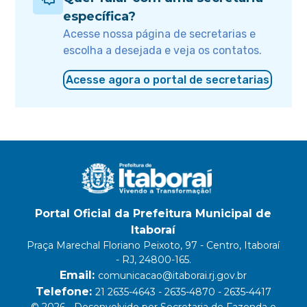
específica?
Acesse nossa página de secretarias e
escolha a desejada e veja os contatos.
Acesse agora o portal de secretarias
Portal Oficial da Prefeitura Municipal de
Itaboraí
Praça Marechal Floriano Peixoto, 97 - Centro, Itaboraí
- RJ, 24800-165.
Email:
comunicacao@itaborai.rj.gov.br
Telefone:
21 2635-4643 - 2635-4870 - 2635-4417