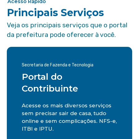
Acesso Rápido
Principais Serviços
Veja os principais serviços que o portal
da prefeitura pode oferecer à você.
Secretaria de Fazenda e Tecnologia
Portal do
Contribuinte
Acesse os mais diversos serviços
sem precisar sair de casa, tudo
online e sem complicações. NFS-e,
ITBI e IPTU.