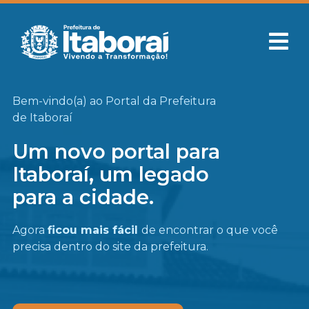
Bem-vindo(a) ao Portal da Prefeitura
de Itaboraí
Um novo portal para
Itaboraí, um legado
para a cidade.
Agora
ficou mais fácil
de encontrar o que você
precisa
dentro do site da prefeitura.