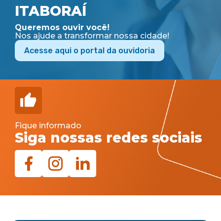
ITABORAÍ
Queremos ouvir você!
Nos ajude a transformar nossa cidade!
Acesse aqui o portal da ouvidoria
Fique informado
Siga nossas redes sociais