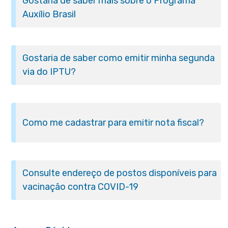
Gostaria de saber mais sobre o Programa
Auxílio Brasil
Gostaria de saber como emitir minha segunda
via do IPTU?
Como me cadastrar para emitir nota fiscal?
Consulte endereço de postos disponíveis para
vacinação contra COVID-19