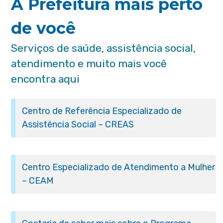
A Prefeitura mais perto
de você
Serviços de saúde, assistência social,
atendimento e muito mais você
encontra aqui
Centro de Referência Especializado de
Assistência Social – CREAS
Centro Especializado de Atendimento a Mulher
– CEAM