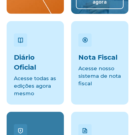
agora
Diário
Nota Fiscal
Oficial
Acesse nosso
sistema de nota
Acesse todas as
fiscal
edições agora
mesmo