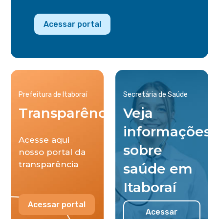
Acessar portal
Prefeitura de Itaboraí
Secretária de Saúde
Transparência
Veja
informações
Acesse aqui
sobre
nosso portal da
transparência
saúde em
Itaboraí
Acessar portal
Acessar