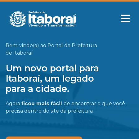
Bem-vindo(a) ao Portal da Prefeitura
de Itaboraí
Um novo portal para
Itaboraí, um legado
para a cidade.
Agora
ficou mais fácil
de encontrar o que você
precisa
dentro do site da prefeitura.