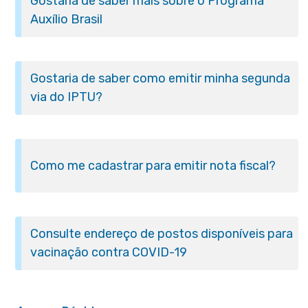
Gostaria de saber mais sobre o Programa
Auxílio Brasil
Gostaria de saber como emitir minha segunda
via do IPTU?
Como me cadastrar para emitir nota fiscal?
Consulte endereço de postos disponíveis para
vacinação contra COVID-19