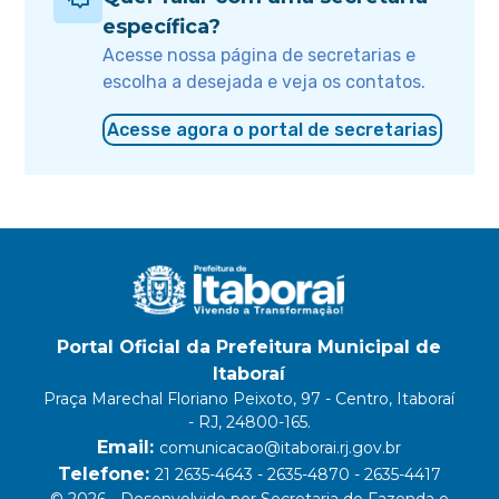
específica?
Acesse nossa página de secretarias e
escolha a desejada e veja os contatos.
Acesse agora o portal de secretarias
Portal Oficial da Prefeitura Municipal de
Itaboraí
Praça Marechal Floriano Peixoto, 97 - Centro, Itaboraí
- RJ, 24800-165.
Email:
comunicacao@itaborai.rj.gov.br
Telefone:
21 2635-4643 - 2635-4870 - 2635-4417