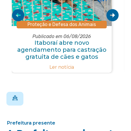
Proteção e Defesa dos Animais
Publicado em 06/08/2026
Itaboraí abre novo
agendamento para castração
gratuita de cães e gatos
Ler notícia
Prefeitura presente