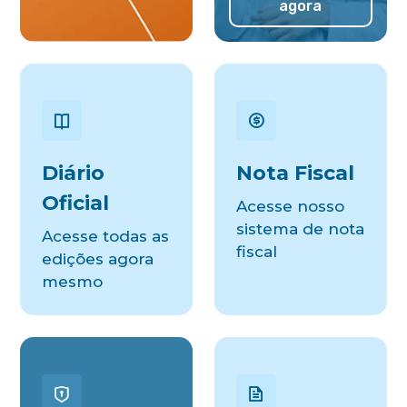
agora
Diário
Nota Fiscal
Oficial
Acesse nosso
sistema de nota
Acesse todas as
fiscal
edições agora
mesmo