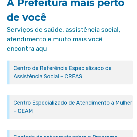
A Prefeitura mais perto
de você
Serviços de saúde, assistência social,
atendimento e muito mais você
encontra aqui
Centro de Referência Especializado de
Assistência Social – CREAS
Centro Especializado de Atendimento a Mulher
– CEAM