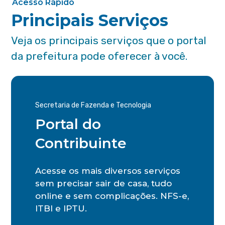
Acesso Rápido
Principais Serviços
Veja os principais serviços que o portal
da prefeitura pode oferecer à você.
Secretaria de Fazenda e Tecnologia
Portal do
Contribuinte
Acesse os mais diversos serviços
sem precisar sair de casa, tudo
online e sem complicações. NFS-e,
ITBI e IPTU.