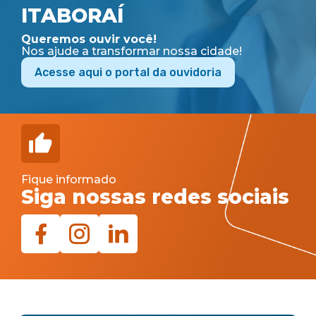
ITABORAÍ
Queremos ouvir você!
Nos ajude a transformar nossa cidade!
Acesse aqui o portal da ouvidoria
Fique informado
Siga nossas redes sociais