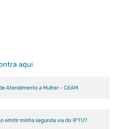
ontra aqui
 de Atendimento a Mulher – CEAM
o emitir minha segunda via do IPTU?