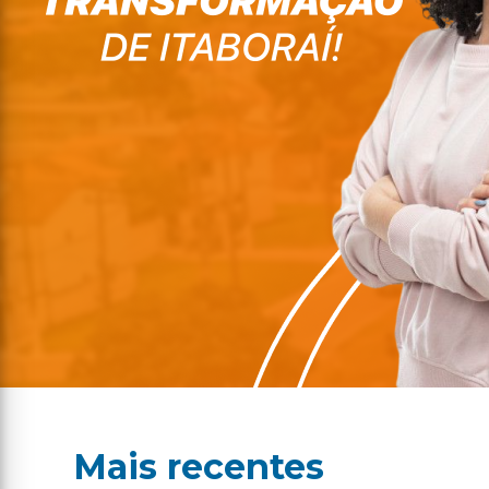
Mais recentes