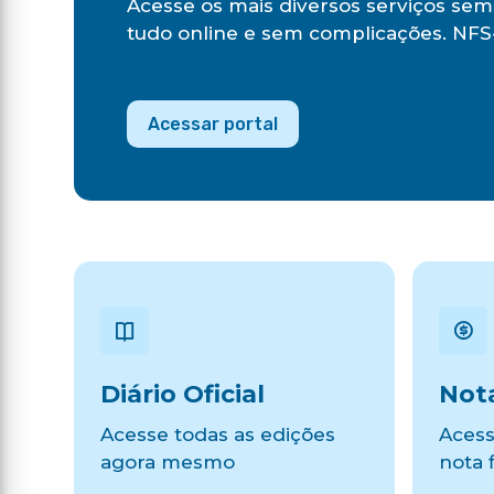
Acesse os mais diversos serviços sem 
tudo online e sem complicações. NFS-
Acessar portal
Diário Oficial
Nota
Acesse todas as edições
Acess
agora mesmo
nota f