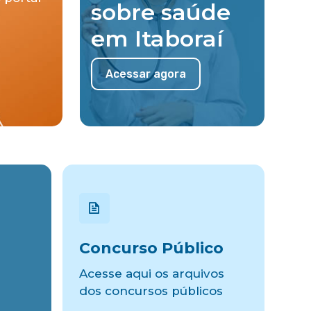
sobre saúde
em Itaboraí
Acessar agora
Concurso Público
Acesse aqui os arquivos
dos concursos públicos