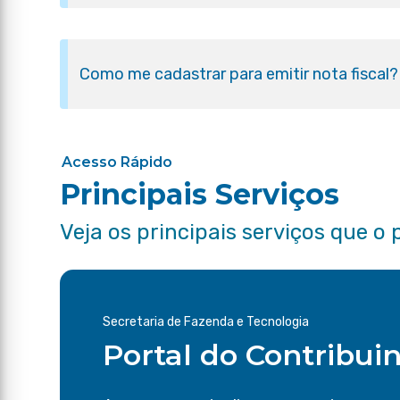
Como me cadastrar para emitir nota fiscal?
Acesso Rápido
Principais Serviços
Veja os principais serviços que o 
Secretaria de Fazenda e Tecnologia
Portal do Contribui