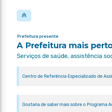
Prefeitura presente
A Prefeitura mais pert
Serviços de saúde, assistência so
Centro de Referência Especializado de Ass
Gostaria de saber mais sobre o Programa Aux