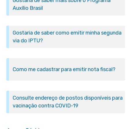
Gostaria de saber mais sobre o Programa
Auxílio Brasil
Gostaria de saber como emitir minha segunda
via do IPTU?
Como me cadastrar para emitir nota fiscal?
Consulte endereço de postos disponíveis para
vacinação contra COVID-19