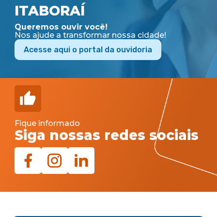
ITABORAÍ
Queremos ouvir você!
Nos ajude a transformar nossa cidade!
Acesse aqui o portal da ouvidoria
Fique informado
Siga nossas redes sociais