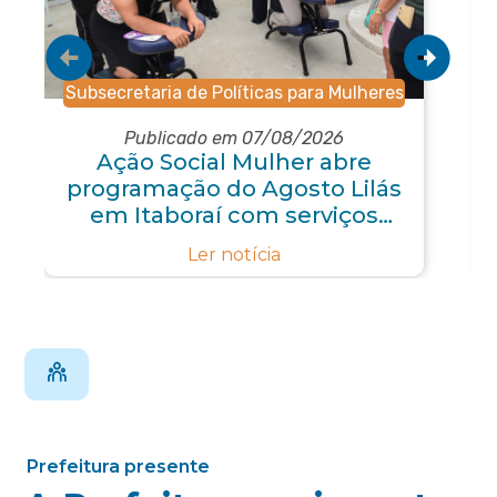
Subsecretaria de Políticas para Mulheres
Publicado em 07/08/2026
Ação Social Mulher abre
programação do Agosto Lilás
em Itaboraí com serviços
gratuitos e orientações
Ler notícia
Prefeitura presente