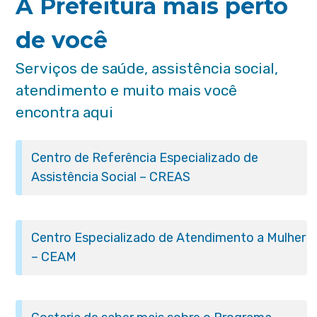
A Prefeitura mais perto
de você
Serviços de saúde, assistência social,
atendimento e muito mais você
encontra aqui
Centro de Referência Especializado de
Assistência Social – CREAS
Centro Especializado de Atendimento a Mulher
– CEAM