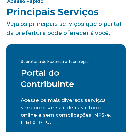
Acesso Rápido
Principais Serviços
Veja os principais serviços que o portal
da prefeitura pode oferecer à você.
Secretaria de Fazenda e Tecnologia
Portal do
Contribuinte
Acesse os mais diversos serviços
sem precisar sair de casa, tudo
online e sem complicações. NFS-e,
ITBI e IPTU.