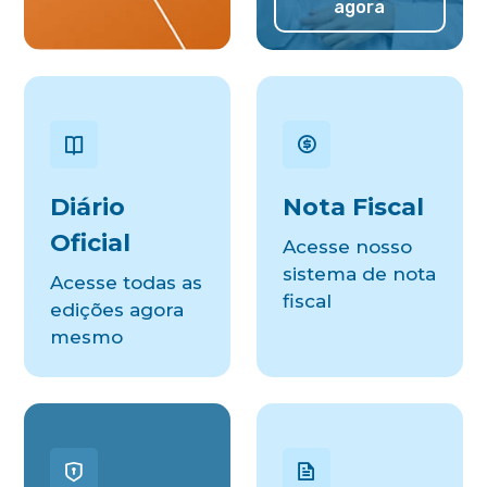
agora
Diário
Nota Fiscal
Oficial
Acesse nosso
sistema de nota
Acesse todas as
fiscal
edições agora
mesmo