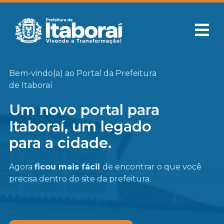
Bem-vindo(a) ao Portal da Prefeitura
de Itaboraí
Um novo portal para
Itaboraí, um legado
para a cidade.
Agora
ficou mais fácil
de encontrar o que você
precisa
dentro do site da prefeitura.