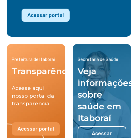
Acessar portal
Prefeitura de Itaboraí
Secretária de Saúde
Transparência
Veja
informações
Acesse aqui
sobre
nosso portal da
transparência
saúde em
Itaboraí
Acessar portal
Acessar