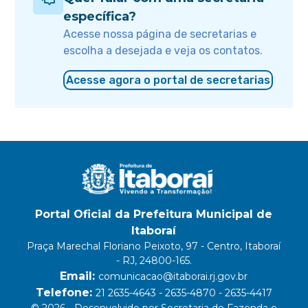
específica?
Acesse nossa página de secretarias e
escolha a desejada e veja os contatos.
Acesse agora o portal de secretarias
Portal Oficial da Prefeitura Municipal de
Itaboraí
Praça Marechal Floriano Peixoto, 97 - Centro, Itaboraí
- RJ, 24800-165.
Email:
comunicacao@itaborai.rj.gov.br
Telefone:
21 2635-4643 - 2635-4870 - 2635-4417