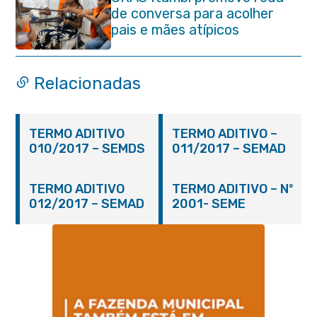
de conversa para acolher
pais e mães atípicos
Relacionadas
TERMO ADITIVO
TERMO ADITIVO –
010/2017 – SEMDS
011/2017 – SEMAD
TERMO ADITIVO
TERMO ADITIVO – Nº
012/2017 – SEMAD
2001- SEME