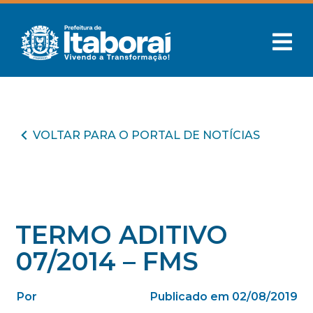
VOLTAR PARA O PORTAL DE NOTÍCIAS
TERMO ADITIVO
07/2014 – FMS
Por
Publicado em 02/08/2019