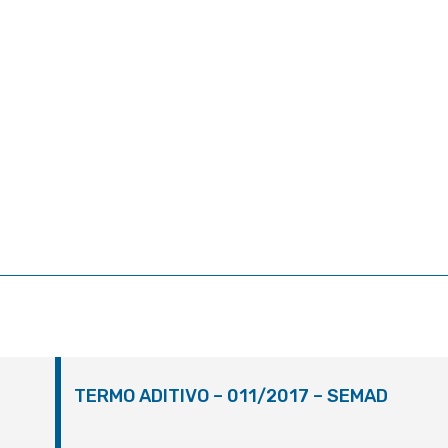
TERMO ADITIVO – 011/2017 – SEMAD