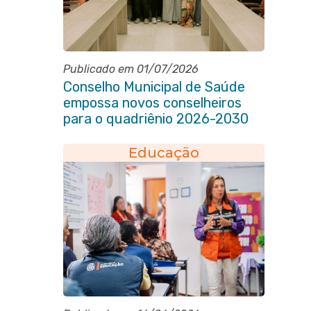
Publicado em 01/07/2026
Conselho Municipal de Saúde
empossa novos conselheiros
para o quadriênio 2026-2030
Educação