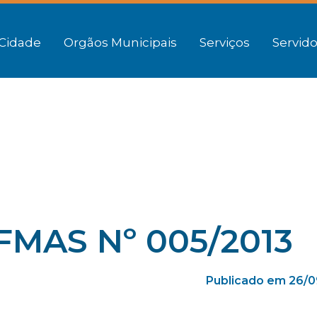
Cidade
Orgãos Municipais
Serviços
Servido
–FMAS Nº 005/2013
Publicado em 26/0