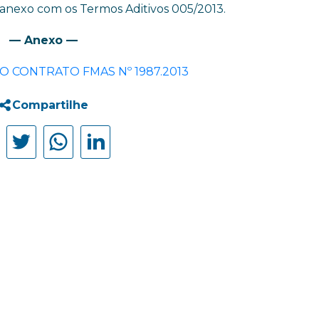
anexo com os Termos Aditivos 005/2013.
— Anexo —
 AO CONTRATO FMAS Nº 1987.2013
Compartilhe