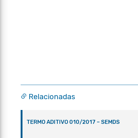
Relacionadas
TERMO ADITIVO 010/2017 – SEMDS