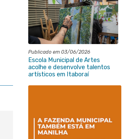
Publicado em 03/06/2026
Escola Municipal de Artes
acolhe e desenvolve talentos
artísticos em Itaboraí