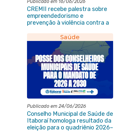
Publicado em 16/06/2026
CREMII recebe palestra sobre
empreendedorismo e
prevenção à violência contra a
pessoa idosa
Saúde
Publicado em 24/06/2026
Conselho Municipal de Saúde de
Itaboraí homologa resultado da
eleição para o quadriênio 2026–