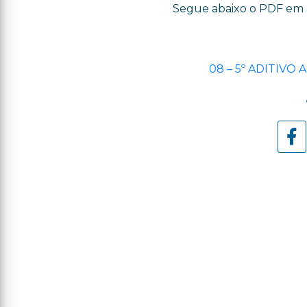
Segue abaixo o PDF em 
08 – 5º ADITIVO