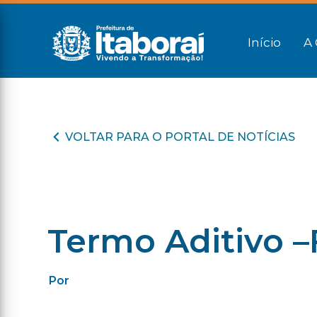
Início
A 
VOLTAR PARA O PORTAL DE NOTÍCIAS
Termo Aditivo 
Por