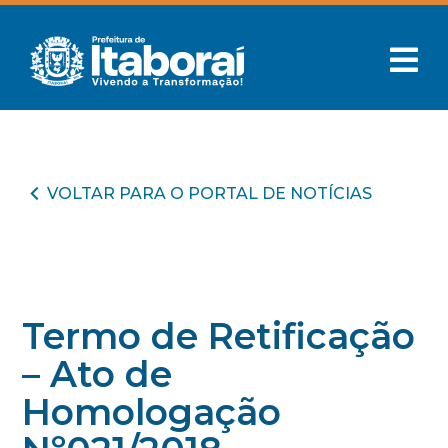
VOLTAR PARA O PORTAL DE NOTÍCIAS
Termo de Retificação
– Ato de
Homologação