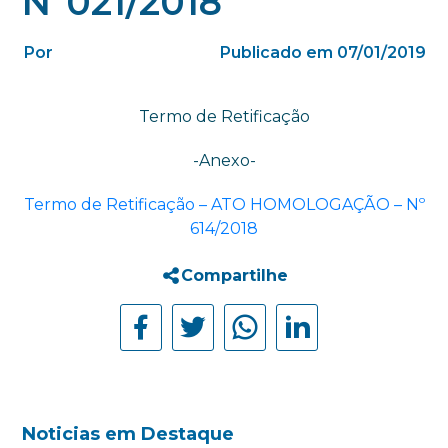
Nº021/2018
Por
Publicado em 07/01/2019
Termo de Retificação
-Anexo-
Termo de Retificação – ATO HOMOLOGAÇÃO – Nº
614/2018
Compartilhe
Noticias em Destaque