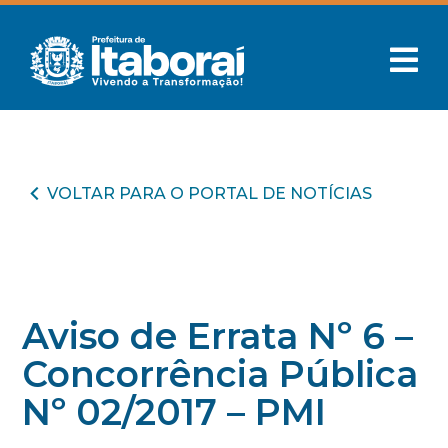
VOLTAR PARA O PORTAL DE NOTÍCIAS
Aviso de Errata Nº 6 –
Concorrência Pública
Nº 02/2017 – PMI