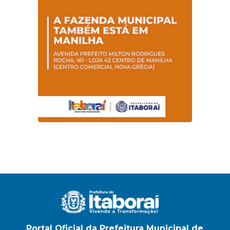
Portal Oficial da Prefeitura Municipal de