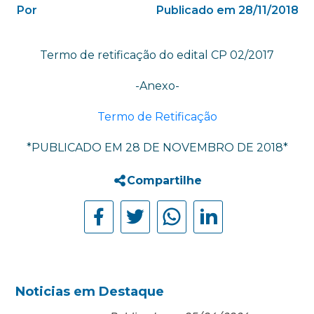
Por
Publicado em 28/11/2018
Termo de retificação do edital CP 02/2017
-Anexo-
Termo de Retificação
*PUBLICADO EM 28 DE NOVEMBRO DE 2018*
Compartilhe
Noticias em Destaque