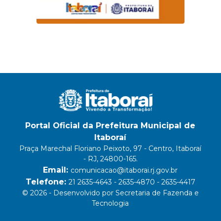
Portal Oficial da Prefeitura Municipal de
Itaboraí
Praça Marechal Floriano Peixoto, 97 - Centro, Itaboraí
- RJ, 24800-165.
Email:
comunicacao@itaborai.rj.gov.br
Telefone:
21 2635-4643 - 2635-4870 - 2635-4417
© 2026 - Desenvolvido por Secretaria de Fazenda e
Tecnologia