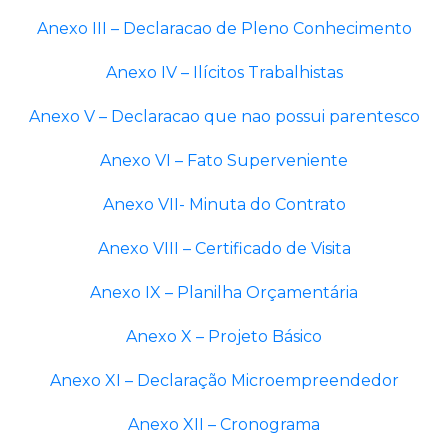
Anexo III – Declaracao de Pleno Conhecimento
Anexo IV – Ilícitos Trabalhistas
Anexo V – Declaracao que nao possui parentesco
Anexo VI – Fato Superveniente
Anexo VII- Minuta do Contrato
Anexo VIII – Certificado de Visita
Anexo IX – Planilha Orçamentária
Anexo X – Projeto Básico
Anexo XI – Declaração Microempreendedor
Anexo XII – Cronograma