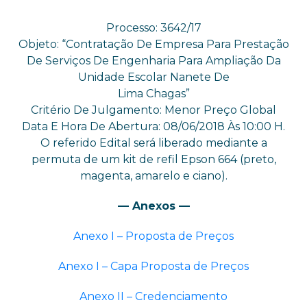
Processo: 3642/17
Objeto: “Contratação De Empresa Para Prestação
De Serviços De Engenharia Para Ampliação Da
Unidade Escolar Nanete De
Lima Chagas”
Critério De Julgamento: Menor Preço Global
Data E Hora De Abertura: 08/06/2018 Às 10:00 H.
O referido Edital será liberado mediante a
permuta de um kit de refil Epson 664 (preto,
magenta, amarelo e ciano).
— Anexos —
Anexo I – Proposta de Preços
Anexo I – Capa Proposta de Preços
Anexo II – Credenciamento