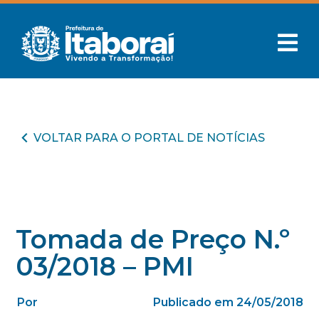
VOLTAR PARA O PORTAL DE NOTÍCIAS
Tomada de Preço N.º
03/2018 – PMI
Por
Publicado em 24/05/2018