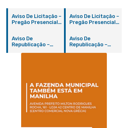
Aviso De Licitação –
Aviso De Licitação –
Pregão Presencial
Pregão Presencial
Nº 019/2019 – PMI
Nº 012/2019 – FMS
Aviso De
Aviso De
Republicação –
Republicação –
Pregão Presencial
Pregão Presencial
Nº 014/2019 – PMI
Nº 001/2019 – FMAS