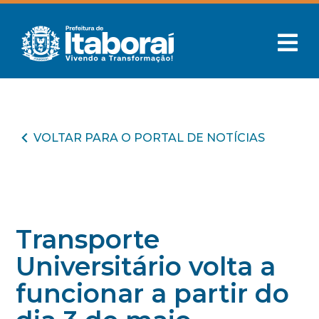
VOLTAR PARA O PORTAL DE NOTÍCIAS
Transporte
Universitário volta a
funcionar a partir do