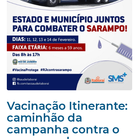
Vacinação Itinerante:
caminhão da
campanha contra o