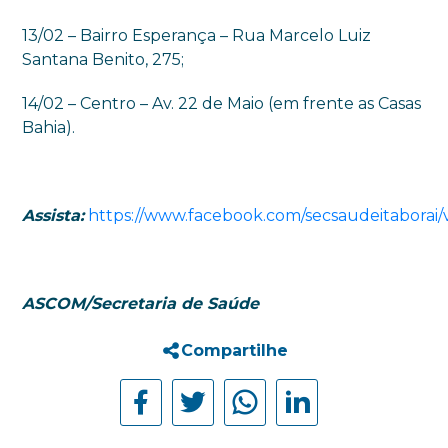
13/02 – Bairro Esperança – Rua Marcelo Luiz
Santana Benito, 275;
14/02 – Centro – Av. 22 de Maio (em frente as Casas
Bahia).
Assista:
https://www.facebook.com/secsaudeitaborai/
ASCOM/Secretaria de Saúde
Compartilhe