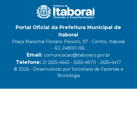
Portal Oficial da Prefeitura Municipal de
Itaboraí
Praça Marechal Floriano Peixoto, 97 - Centro, Itaboraí
- RJ, 24800-165.
Email:
comunicacao@itaborai.rj.gov.br
Telefone:
21 2635-4643 - 2635-4870 - 2635-4417
© 2026 - Desenvolvido por Secretaria de Fazenda e
Tecnologia