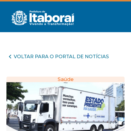
VOLTAR PARA O PORTAL DE NOTÍCIAS
Saúde