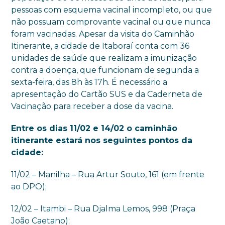
pessoas com esquema vacinal incompleto, ou que
não possuam comprovante vacinal ou que nunca
foram vacinadas. Apesar da visita do Caminhão
Itinerante, a cidade de Itaboraí conta com 36
unidades de saúde que realizam a imunização
contra a doença, que funcionam de segunda a
sexta-feira, das 8h às 17h. É necessário a
apresentação do Cartão SUS e da Caderneta de
Vacinação para receber a dose da vacina.
Entre os dias 11/02 e 14/02 o caminhão
itinerante estará nos seguintes pontos da
cidade:
11/02 – Manilha – Rua Artur Souto, 161 (em frente
ao DPO);
12/02 – Itambi – Rua Djalma Lemos, 998 (Praça
João Caetano);