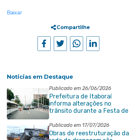
Baixar
Compartilhe
Noticias em Destaque
Publicado em 26/06/2026
Prefeitura de Itaboraí
informa alterações no
trânsito durante a Festa de
São Pedro Apóstolo
Publicado em 17/07/2026
Obras de reestruturação da