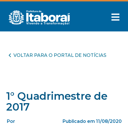
VOLTAR PARA O PORTAL DE NOTÍCIAS
1° Quadrimestre de
2017
Por
Publicado em 11/08/2020